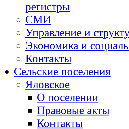
регистры
СМИ
Управление и структ
Экономика и социаль
Контакты
Сельские поселения
Яловское
О поселении
Правовые акты
Контакты