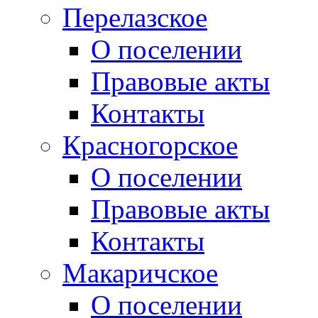
Перелазское
О поселении
Правовые акты
Контакты
Красногорское
О поселении
Правовые акты
Контакты
Макаричское
О поселении