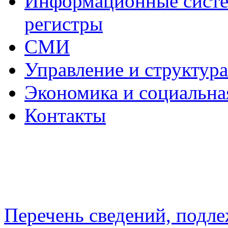
Информационные систем
регистры
СМИ
Управление и структур
Экономика и социальна
Контакты
Перечень сведений, подл