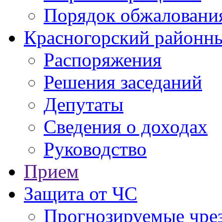
Порядок обжаловани
Красногорский районны
Распоряжения
Решения заседаний
Депутаты
Сведения о доходах
Руководство
Прием
Защита от ЧС
Прогнозируемые чре