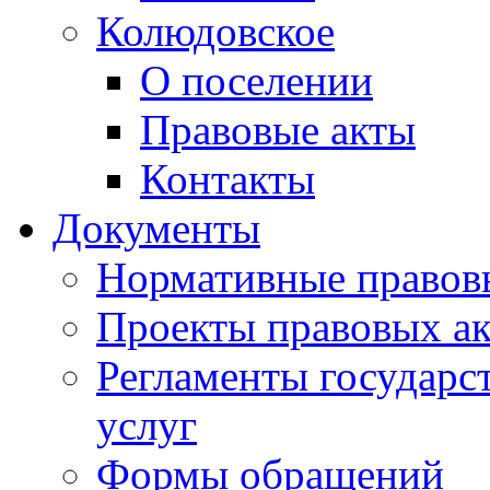
Колюдовское
О поселении
Правовые акты
Контакты
Документы
Нормативные правов
Проекты правовых ак
Регламенты государ
услуг
Формы обращений