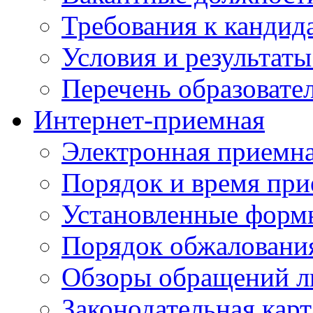
Требования к кандид
Условия и результаты
Перечень образоват
Интернет-приемная
Электронная приемн
Порядок и время при
Установленные форм
Порядок обжаловани
Обзоры обращений л
Законодательная карт