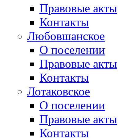
Правовые акты
Контакты
Любовшанское
О поселении
Правовые акты
Контакты
Лотаковское
О поселении
Правовые акты
Контакты