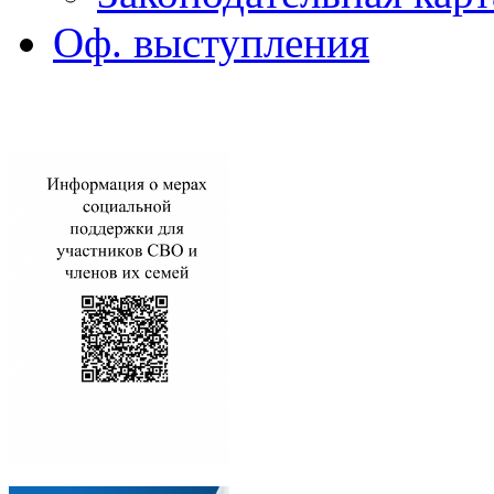
Оф. выступления