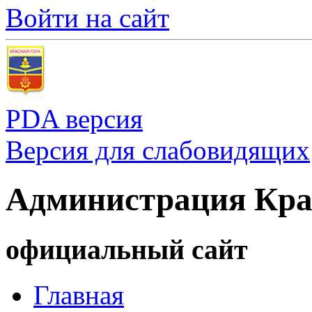
Войти на сайт
PDA версия
Версия для слабовидящих
Администрация Кра
официальный сайт
Главная