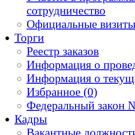
сотрудничество
Официальные визиты 
Торги
Реестр заказов
Информация о прове
Информация о текущ
Избранное (0)
Федеральный закон №
Кадры
Вакантные должност