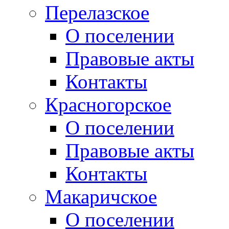
Перелазское
О поселении
Правовые акты
Контакты
Красногорское
О поселении
Правовые акты
Контакты
Макаричское
О поселении