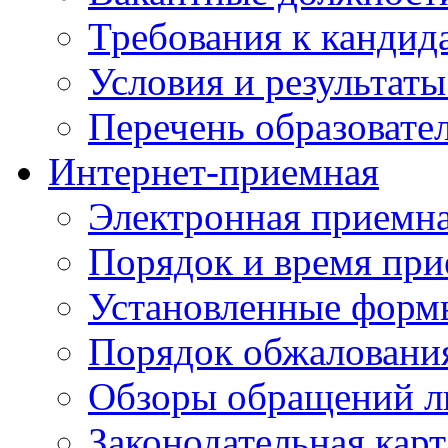
Требования к кандид
Условия и результаты
Перечень образоват
Интернет-приемная
Электронная приемн
Порядок и время при
Установленные форм
Порядок обжаловани
Обзоры обращений л
Законодательная карт