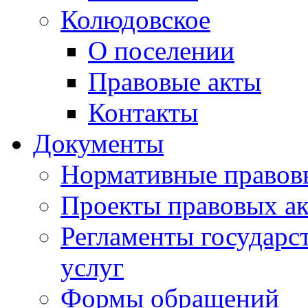
Колюдовское
О поселении
Правовые акты
Контакты
Документы
Нормативные правов
Проекты правовых ак
Регламенты государ
услуг
Формы обращений