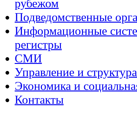
рубежом
Подведомственные орг
Информационные систем
регистры
СМИ
Управление и структур
Экономика и социальна
Контакты