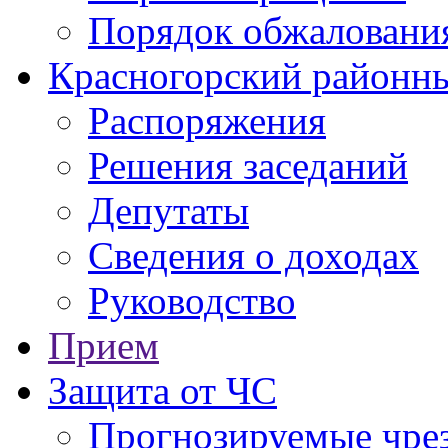
Порядок обжаловани
Красногорский районны
Распоряжения
Решения заседаний
Депутаты
Сведения о доходах
Руководство
Прием
Защита от ЧС
Прогнозируемые чре