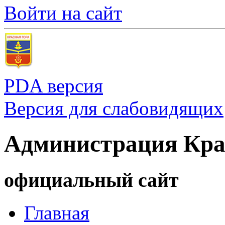
Войти на сайт
PDA версия
Версия для слабовидящих
Администрация Кра
официальный сайт
Главная