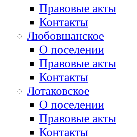
Правовые акты
Контакты
Любовшанское
О поселении
Правовые акты
Контакты
Лотаковское
О поселении
Правовые акты
Контакты