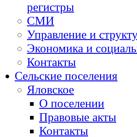
регистры
СМИ
Управление и структ
Экономика и социаль
Контакты
Сельские поселения
Яловское
О поселении
Правовые акты
Контакты