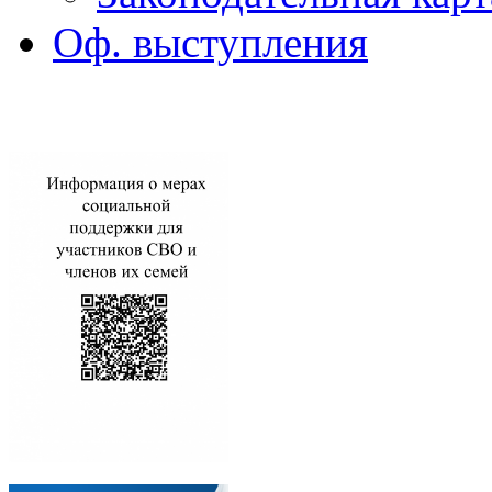
Оф. выступления