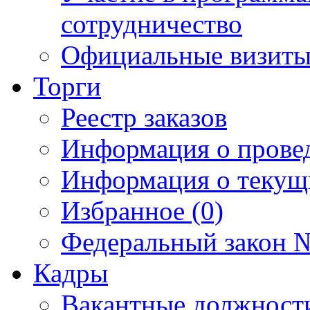
сотрудничество
Официальные визиты 
Торги
Реестр заказов
Информация о прове
Информация о текущ
Избранное (0)
Федеральный закон №
Кадры
Вакантные должност