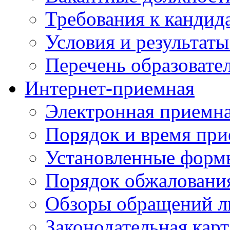
Требования к кандид
Условия и результаты
Перечень образоват
Интернет-приемная
Электронная приемн
Порядок и время при
Установленные форм
Порядок обжаловани
Обзоры обращений л
Законодательная карт