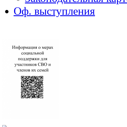
Оф. выступления