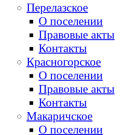
Перелазское
О поселении
Правовые акты
Контакты
Красногорское
О поселении
Правовые акты
Контакты
Макаричское
О поселении