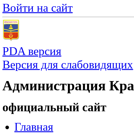
Войти на сайт
PDA версия
Версия для слабовидящих
Администрация Кра
официальный сайт
Главная