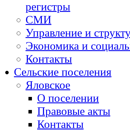
регистры
СМИ
Управление и структ
Экономика и социаль
Контакты
Сельские поселения
Яловское
О поселении
Правовые акты
Контакты