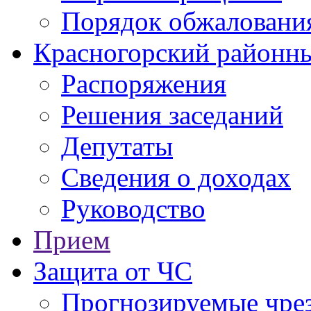
Порядок обжаловани
Красногорский районны
Распоряжения
Решения заседаний
Депутаты
Сведения о доходах
Руководство
Прием
Защита от ЧС
Прогнозируемые чре