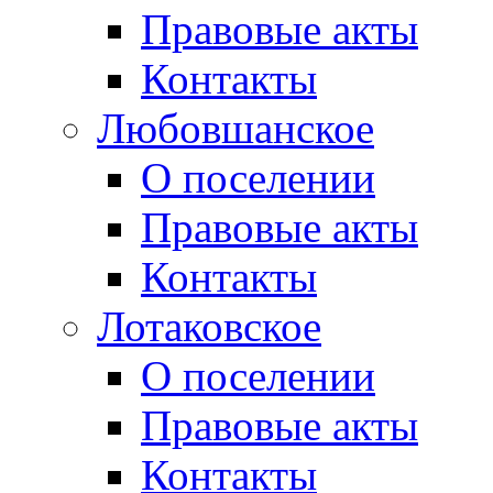
Правовые акты
Контакты
Любовшанское
О поселении
Правовые акты
Контакты
Лотаковское
О поселении
Правовые акты
Контакты