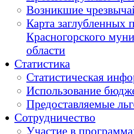
Возникшие чрезвыча
Карта заглубленных 
Красногорского муни
области
Статистика
Статистическая инф
Использование бюдж
Предоставляемые ль
Сотрудничество
Участие в программа