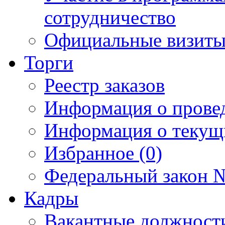
сотрудничество
Официальные визиты 
Торги
Реестр заказов
Информация о прове
Информация о текущ
Избранное (0)
Федеральный закон №
Кадры
Вакантные должност