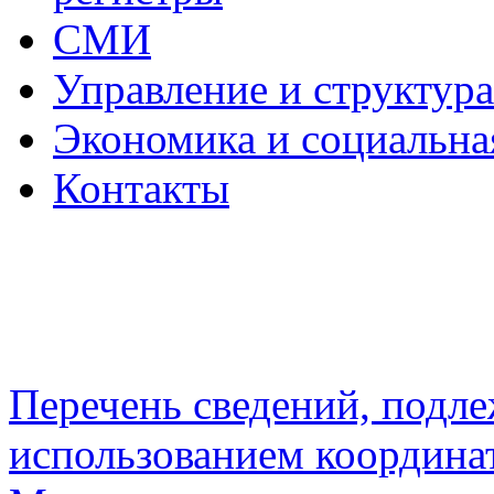
СМИ
Управление и структур
Экономика и социальна
Контакты
Перечень сведений, подл
использованием координа