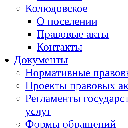
Колюдовское
О поселении
Правовые акты
Контакты
Документы
Нормативные правов
Проекты правовых ак
Регламенты государ
услуг
Формы обращений