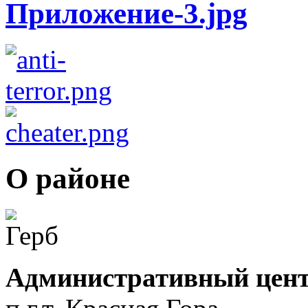
О районе
Административный цент