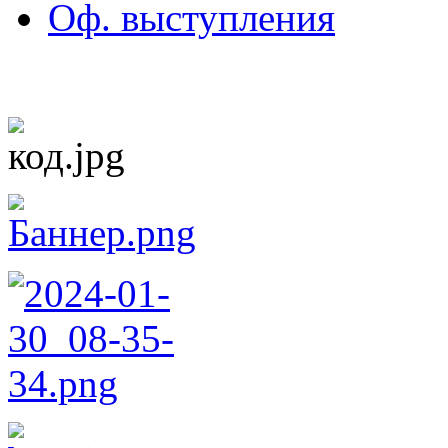
Оф. выступления