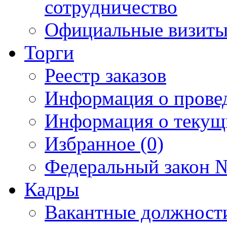
сотрудничество
Официальные визиты 
Торги
Реестр заказов
Информация о прове
Информация о текущ
Избранное (0)
Федеральный закон №
Кадры
Вакантные должност