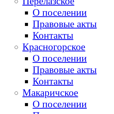
Перелазское
О поселении
Правовые акты
Контакты
Красногорское
О поселении
Правовые акты
Контакты
Макаричское
О поселении