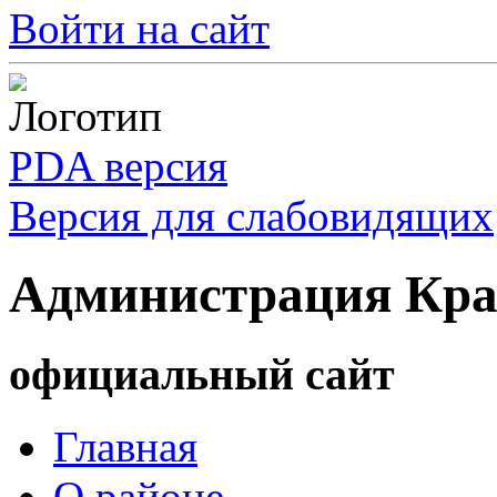
Войти на сайт
PDA версия
Версия для слабовидящих
Администрация Кра
официальный сайт
Главная
О районе