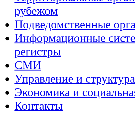
рубежом
Подведомственные орг
Информационные систем
регистры
СМИ
Управление и структур
Экономика и социальна
Контакты