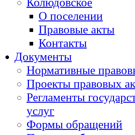
Колюдовское
О поселении
Правовые акты
Контакты
Документы
Нормативные правов
Проекты правовых ак
Регламенты государ
услуг
Формы обращений