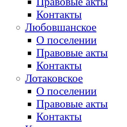
Правовые акты
Контакты
Любовшанское
О поселении
Правовые акты
Контакты
Лотаковское
О поселении
Правовые акты
Контакты