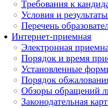
Требования к кандид
Условия и результаты
Перечень образоват
Интернет-приемная
Электронная приемн
Порядок и время при
Установленные форм
Порядок обжаловани
Обзоры обращений л
Законодательная карт