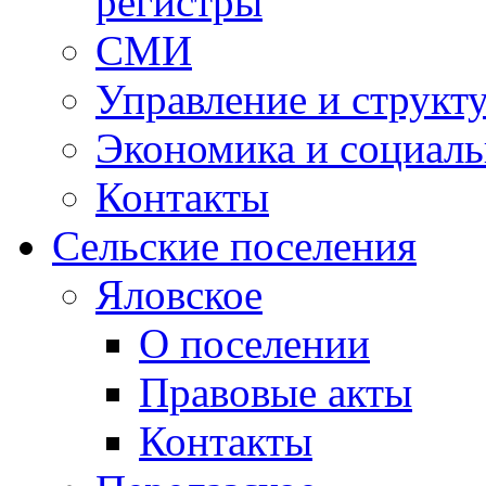
регистры
СМИ
Управление и структ
Экономика и социаль
Контакты
Сельские поселения
Яловское
О поселении
Правовые акты
Контакты