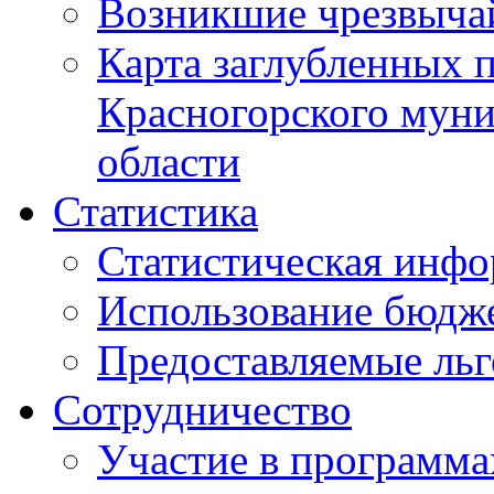
Возникшие чрезвыча
Карта заглубленных 
Красногорского муни
области
Статистика
Статистическая инф
Использование бюдж
Предоставляемые ль
Сотрудничество
Участие в программа