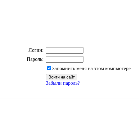
Логин:
Пароль:
Запомнить меня на этом компьютере
Забыли пароль?