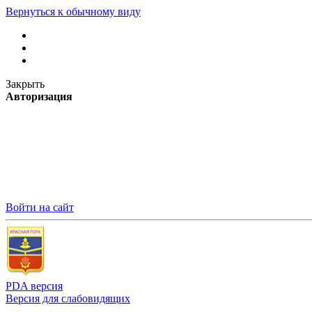
Вернуться к обычному виду
Закрыть
Авторизация
Войти на сайт
PDA версия
Версия для слабовидящих