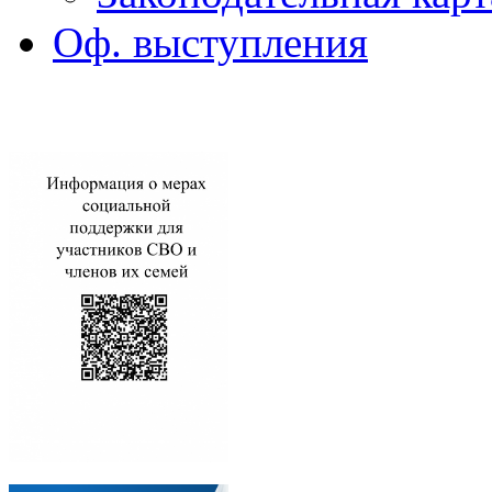
Оф. выступления