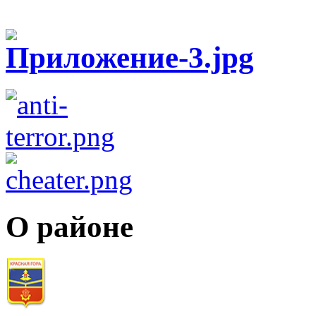
О районе