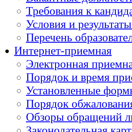
Требования к кандид
Условия и результаты
Перечень образоват
Интернет-приемная
Электронная приемн
Порядок и время при
Установленные форм
Порядок обжаловани
Обзоры обращений л
Законодательная карт