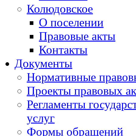
Колюдовское
О поселении
Правовые акты
Контакты
Документы
Нормативные правов
Проекты правовых ак
Регламенты государ
услуг
Формы обращений