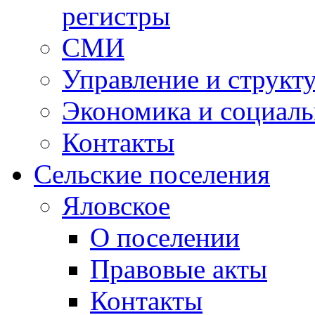
регистры
СМИ
Управление и структ
Экономика и социаль
Контакты
Сельские поселения
Яловское
О поселении
Правовые акты
Контакты