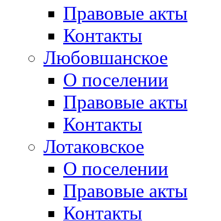
Правовые акты
Контакты
Любовшанское
О поселении
Правовые акты
Контакты
Лотаковское
О поселении
Правовые акты
Контакты