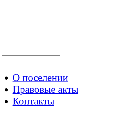
О поселении
Правовые акты
Контакты