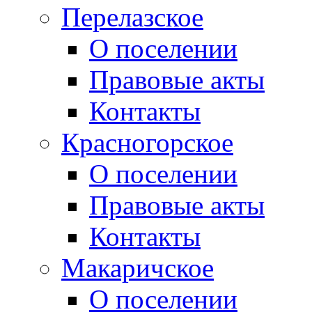
Перелазское
О поселении
Правовые акты
Контакты
Красногорское
О поселении
Правовые акты
Контакты
Макаричское
О поселении