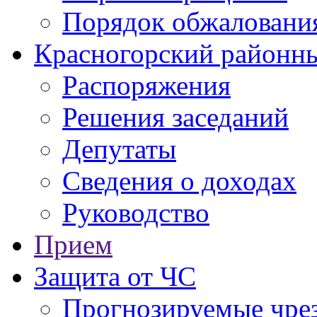
Порядок обжаловани
Красногорский районны
Распоряжения
Решения заседаний
Депутаты
Сведения о доходах
Руководство
Прием
Защита от ЧС
Прогнозируемые чре