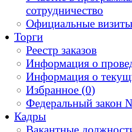
сотрудничество
Официальные визиты 
Торги
Реестр заказов
Информация о прове
Информация о текущ
Избранное (0)
Федеральный закон №
Кадры
Вакантные должност