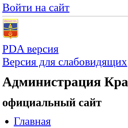
Войти на сайт
PDA версия
Версия для слабовидящих
Администрация Кра
официальный сайт
Главная