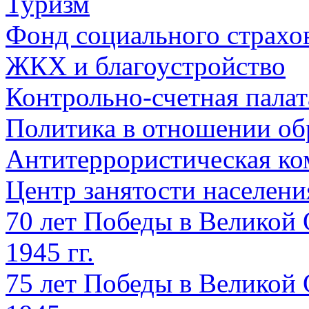
Туризм
Фонд социального страхо
ЖКХ и благоустройство
Контрольно-счетная палат
Политика в отношении об
Антитеррористическая ко
Центр занятости населен
70 лет Победы в Великой 
1945 гг.
75 лет Победы в Великой 