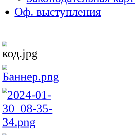
Оф. выступления