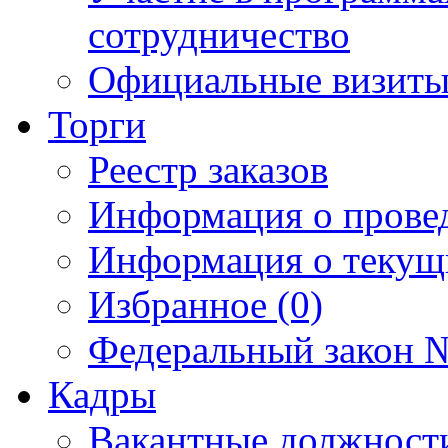
сотрудничество
Официальные визиты 
Торги
Реестр заказов
Информация о прове
Информация о текущ
Избранное (0)
Федеральный закон №
Кадры
Вакантные должност