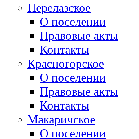
Перелазское
О поселении
Правовые акты
Контакты
Красногорское
О поселении
Правовые акты
Контакты
Макаричское
О поселении