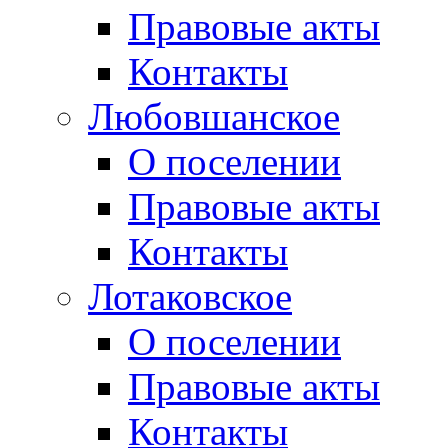
Правовые акты
Контакты
Любовшанское
О поселении
Правовые акты
Контакты
Лотаковское
О поселении
Правовые акты
Контакты