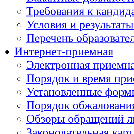
Требования к кандид
Условия и результаты
Перечень образоват
Интернет-приемная
Электронная приемн
Порядок и время при
Установленные форм
Порядок обжаловани
Обзоры обращений л
Законодательная карт