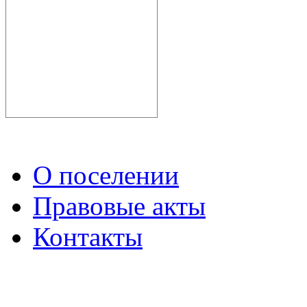
О поселении
Правовые акты
Контакты