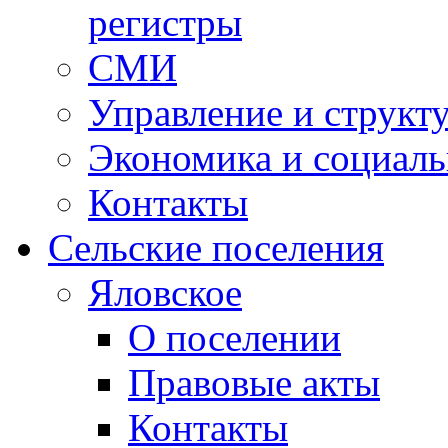
регистры
СМИ
Управление и структ
Экономика и социаль
Контакты
Сельские поселения
Яловское
О поселении
Правовые акты
Контакты