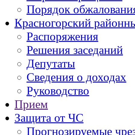
Порядок обжаловани
Красногорский районны
Распоряжения
Решения заседаний
Депутаты
Сведения о доходах
Руководство
Прием
Защита от ЧС
Прогнозируемые чре