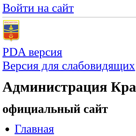
Войти на сайт
PDA версия
Версия для слабовидящих
Администрация Кра
официальный сайт
Главная