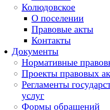
Колюдовское
О поселении
Правовые акты
Контакты
Документы
Нормативные правов
Проекты правовых ак
Регламенты государ
услуг
Формы обращений