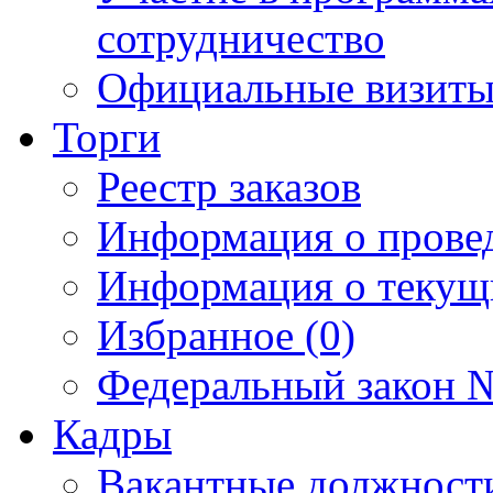
сотрудничество
Официальные визиты 
Торги
Реестр заказов
Информация о прове
Информация о текущ
Избранное (0)
Федеральный закон №
Кадры
Вакантные должност