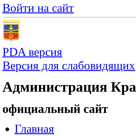
Войти на сайт
PDA версия
Версия для слабовидящих
Администрация Кра
официальный сайт
Главная