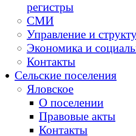
регистры
СМИ
Управление и структ
Экономика и социаль
Контакты
Сельские поселения
Яловское
О поселении
Правовые акты
Контакты