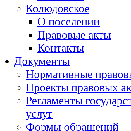
Колюдовское
О поселении
Правовые акты
Контакты
Документы
Нормативные правов
Проекты правовых ак
Регламенты государ
услуг
Формы обращений