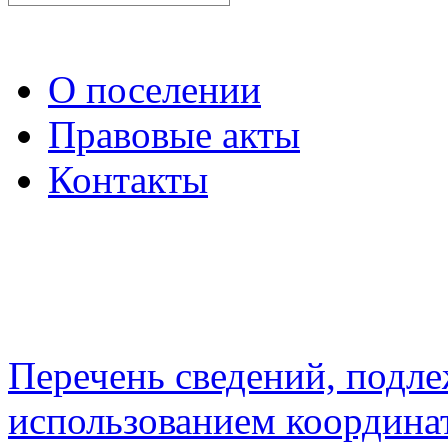
О поселении
Правовые акты
Контакты
Перечень сведений, подл
использованием координа