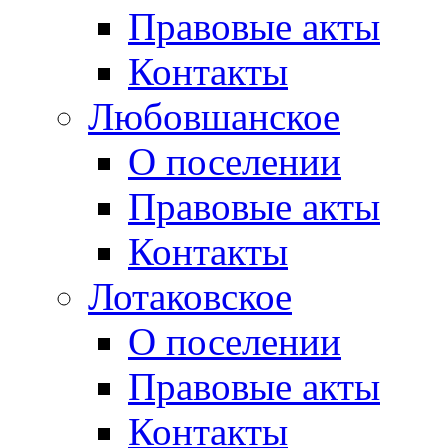
Правовые акты
Контакты
Любовшанское
О поселении
Правовые акты
Контакты
Лотаковское
О поселении
Правовые акты
Контакты