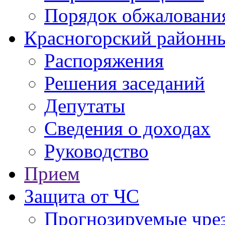
Порядок обжаловани
Красногорский районны
Распоряжения
Решения заседаний
Депутаты
Сведения о доходах
Руководство
Прием
Защита от ЧС
Прогнозируемые чре