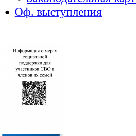
Оф. выступления