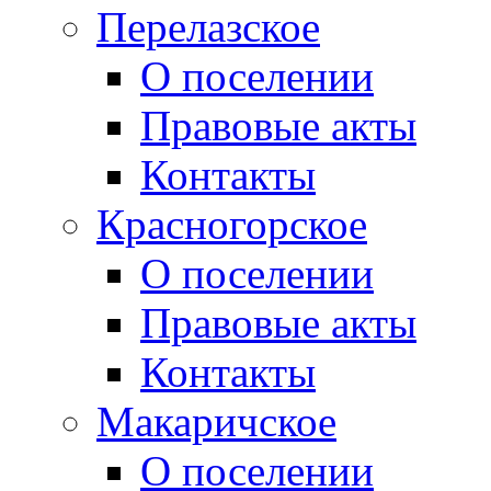
Перелазское
О поселении
Правовые акты
Контакты
Красногорское
О поселении
Правовые акты
Контакты
Макаричское
О поселении