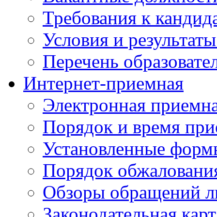
Требования к кандид
Условия и результаты
Перечень образоват
Интернет-приемная
Электронная приемн
Порядок и время при
Установленные форм
Порядок обжаловани
Обзоры обращений л
Законодательная карт