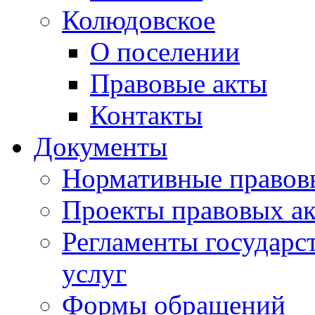
Колюдовское
О поселении
Правовые акты
Контакты
Документы
Нормативные правов
Проекты правовых ак
Регламенты государ
услуг
Формы обращений