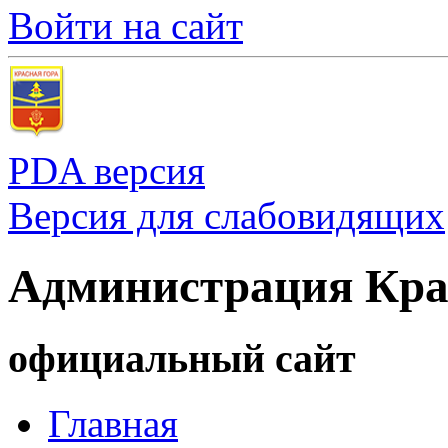
Войти на сайт
PDA версия
Версия для слабовидящих
Администрация Кра
официальный сайт
Главная