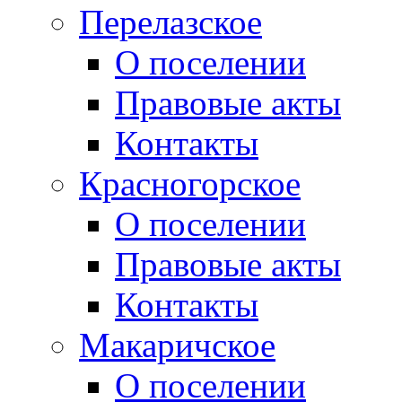
Перелазское
О поселении
Правовые акты
Контакты
Красногорское
О поселении
Правовые акты
Контакты
Макаричское
О поселении