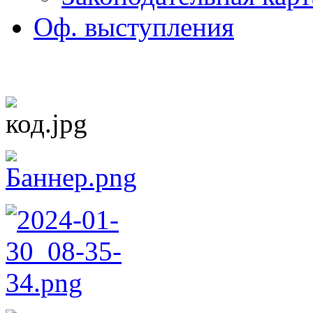
Оф. выступления