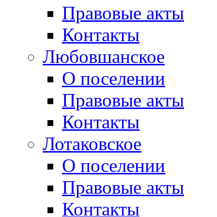
Правовые акты
Контакты
Любовшанское
О поселении
Правовые акты
Контакты
Лотаковское
О поселении
Правовые акты
Контакты