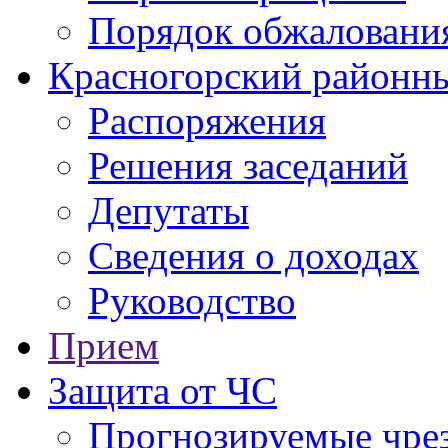
Порядок обжаловани
Красногорский районны
Распоряжения
Решения заседаний
Депутаты
Сведения о доходах
Руководство
Прием
Защита от ЧС
Прогнозируемые чре