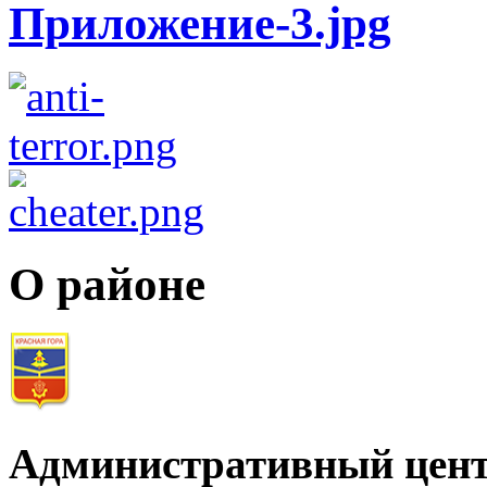
О районе
Административный цент