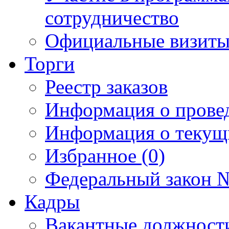
сотрудничество
Официальные визиты 
Торги
Реестр заказов
Информация о прове
Информация о текущ
Избранное (0)
Федеральный закон №
Кадры
Вакантные должност