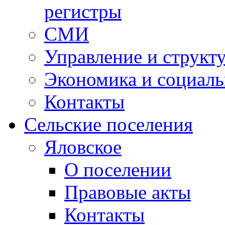
регистры
СМИ
Управление и структ
Экономика и социаль
Контакты
Сельские поселения
Яловское
О поселении
Правовые акты
Контакты