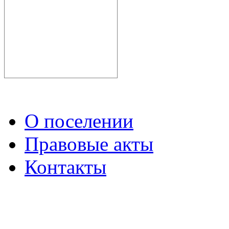
О поселении
Правовые акты
Контакты