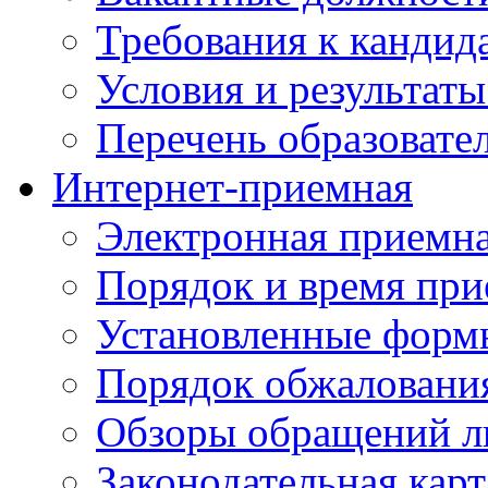
Требования к кандид
Условия и результаты
Перечень образоват
Интернет-приемная
Электронная приемн
Порядок и время при
Установленные форм
Порядок обжаловани
Обзоры обращений л
Законодательная карт