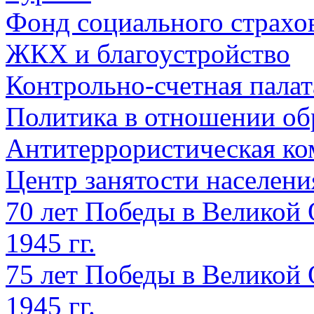
Фонд социального страхо
ЖКХ и благоустройство
Контрольно-счетная палат
Политика в отношении об
Антитеррористическая ко
Центр занятости населен
70 лет Победы в Великой 
1945 гг.
75 лет Победы в Великой 
1945 гг.