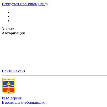
Вернуться к обычному виду
Закрыть
Авторизация
Войти на сайт
PDA версия
Версия для слабовидящих