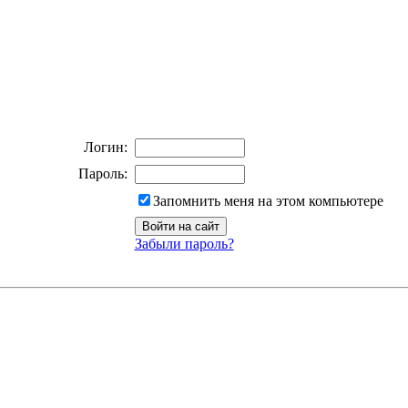
Логин:
Пароль:
Запомнить меня на этом компьютере
Забыли пароль?