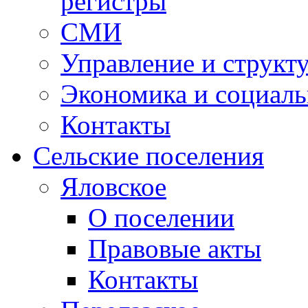
регистры
СМИ
Управление и структ
Экономика и социаль
Контакты
Сельские поселения
Яловское
О поселении
Правовые акты
Контакты