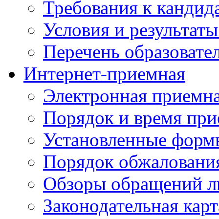
Требования к кандид
Условия и результаты
Перечень образоват
Интернет-приемная
Электронная приемн
Порядок и время при
Установленные форм
Порядок обжаловани
Обзоры обращений л
Законодательная карт