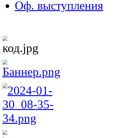
Оф. выступления