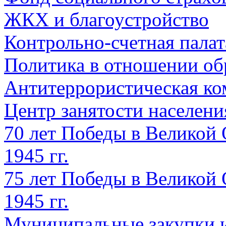
ЖКХ и благоустройство
Контрольно-счетная палат
Политика в отношении об
Антитеррористическая ко
Центр занятости населен
70 лет Победы в Великой 
1945 гг.
75 лет Победы в Великой 
1945 гг.
Муниципальные закупки 