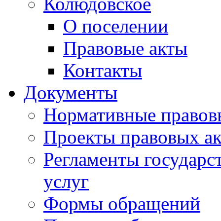
Колюдовское
О поселении
Правовые акты
Контакты
Документы
Нормативные правов
Проекты правовых ак
Регламенты государ
услуг
Формы обращений