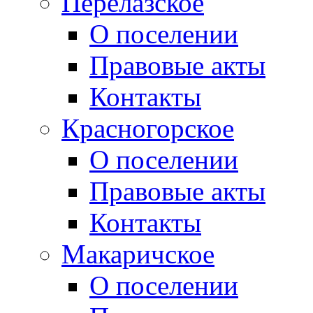
Перелазское
О поселении
Правовые акты
Контакты
Красногорское
О поселении
Правовые акты
Контакты
Макаричское
О поселении