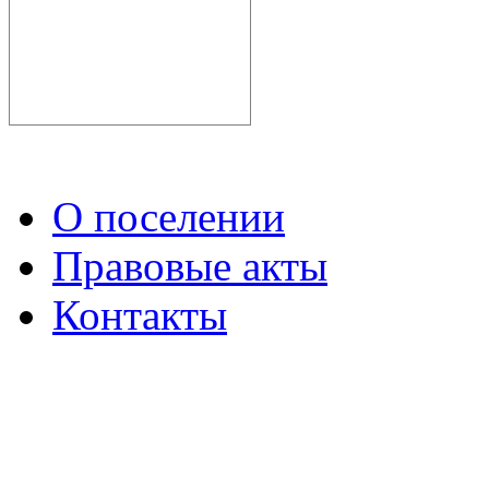
О поселении
Правовые акты
Контакты