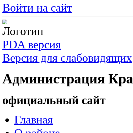
Войти на сайт
PDA версия
Версия для слабовидящих
Администрация Кра
официальный сайт
Главная
О районе