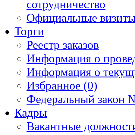
сотрудничество
Официальные визиты 
Торги
Реестр заказов
Информация о прове
Информация о текущ
Избранное (0)
Федеральный закон №
Кадры
Вакантные должност