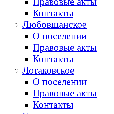
Правовые акты
Контакты
Любовшанское
О поселении
Правовые акты
Контакты
Лотаковское
О поселении
Правовые акты
Контакты