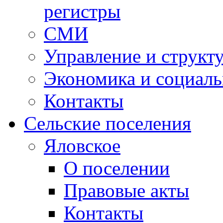
регистры
СМИ
Управление и структ
Экономика и социаль
Контакты
Сельские поселения
Яловское
О поселении
Правовые акты
Контакты