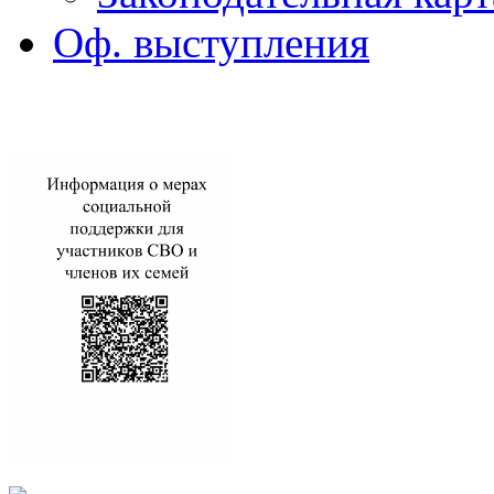
Оф. выступления