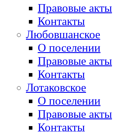
Правовые акты
Контакты
Любовшанское
О поселении
Правовые акты
Контакты
Лотаковское
О поселении
Правовые акты
Контакты