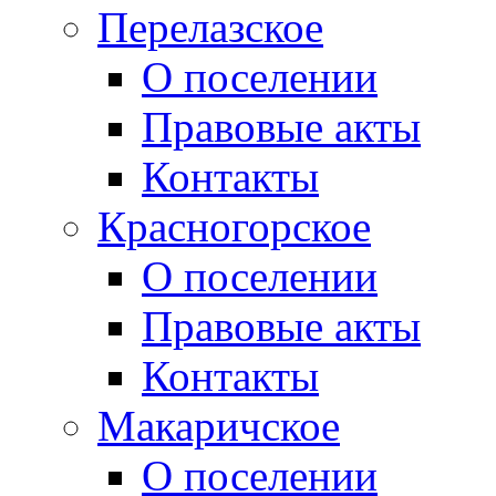
Перелазское
О поселении
Правовые акты
Контакты
Красногорское
О поселении
Правовые акты
Контакты
Макаричское
О поселении