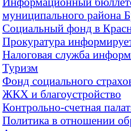
Информационный бюллете
муниципального района Б
Социальный фонд в Красн
Прокуратура информируе
Налоговая служба информ
Туризм
Фонд социального страхо
ЖКХ и благоустройство
Контрольно-счетная палат
Политика в отношении об