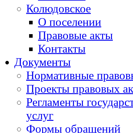
Колюдовское
О поселении
Правовые акты
Контакты
Документы
Нормативные правов
Проекты правовых ак
Регламенты государ
услуг
Формы обращений