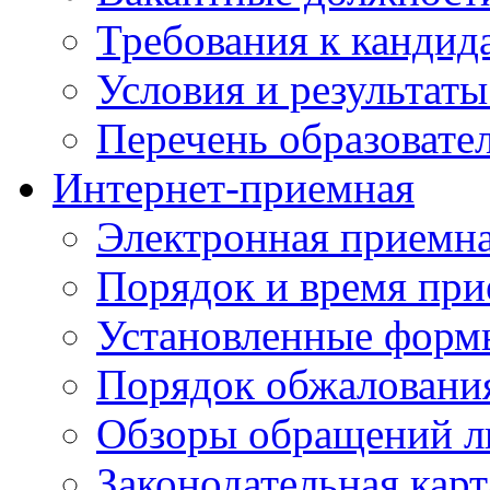
Требования к кандид
Условия и результаты
Перечень образоват
Интернет-приемная
Электронная приемн
Порядок и время при
Установленные форм
Порядок обжаловани
Обзоры обращений л
Законодательная карт