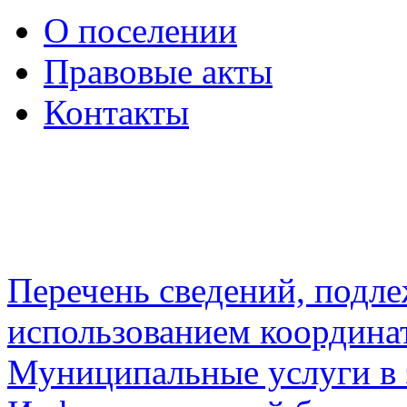
О поселении
Правовые акты
Контакты
Перечень сведений, подл
использованием координа
Муниципальные услуги в 