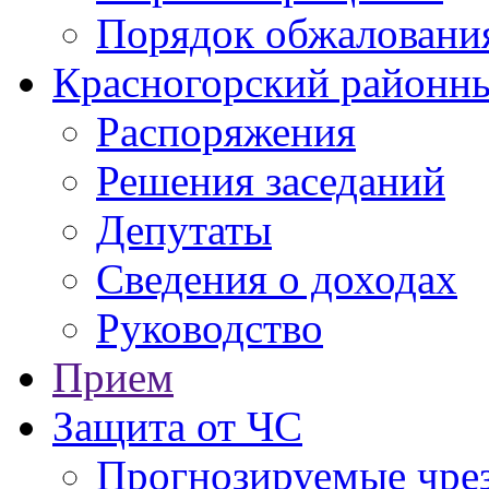
Порядок обжаловани
Красногорский районны
Распоряжения
Решения заседаний
Депутаты
Сведения о доходах
Руководство
Прием
Защита от ЧС
Прогнозируемые чре