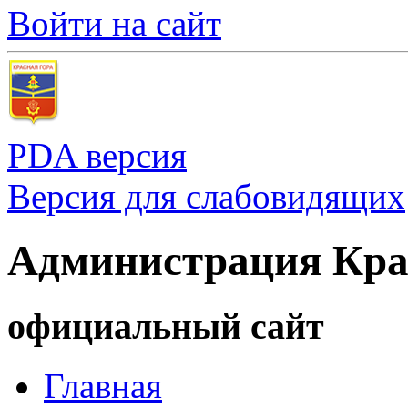
Войти на сайт
PDA версия
Версия для слабовидящих
Администрация Кра
официальный сайт
Главная