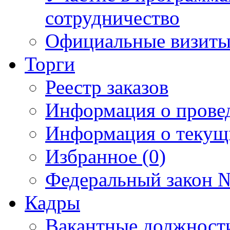
сотрудничество
Официальные визиты 
Торги
Реестр заказов
Информация о прове
Информация о текущ
Избранное (0)
Федеральный закон №
Кадры
Вакантные должност