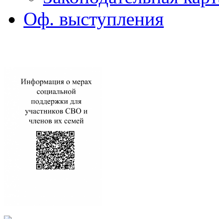
Оф. выступления