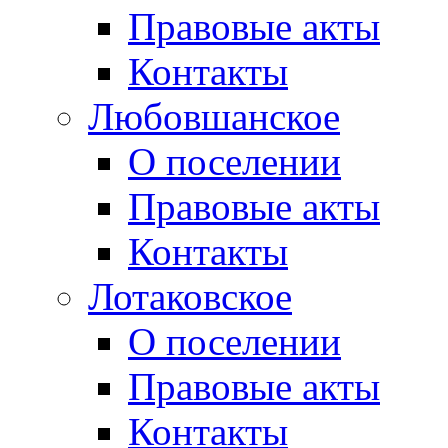
Правовые акты
Контакты
Любовшанское
О поселении
Правовые акты
Контакты
Лотаковское
О поселении
Правовые акты
Контакты