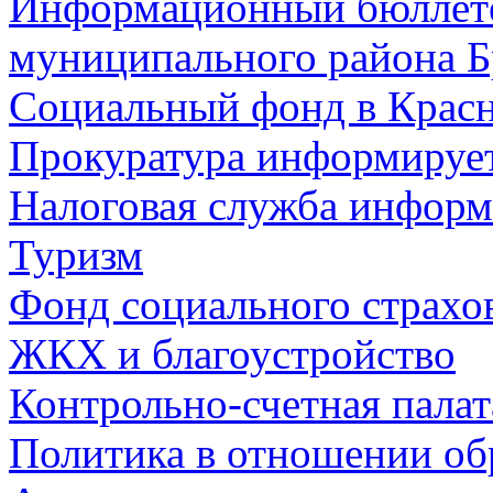
Информационный бюллете
муниципального района Б
Социальный фонд в Красн
Прокуратура информируе
Налоговая служба информ
Туризм
Фонд социального страхо
ЖКХ и благоустройство
Контрольно-счетная палат
Политика в отношении об