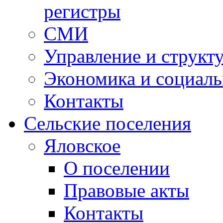
регистры
СМИ
Управление и структ
Экономика и социаль
Контакты
Сельские поселения
Яловское
О поселении
Правовые акты
Контакты