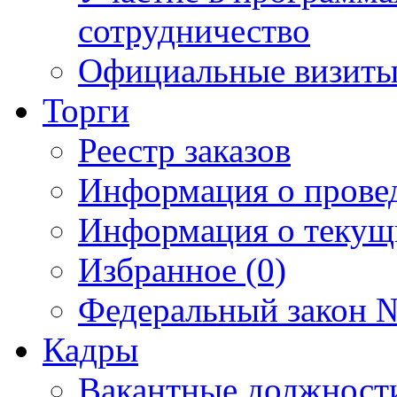
сотрудничество
Официальные визиты 
Торги
Реестр заказов
Информация о прове
Информация о текущ
Избранное (0)
Федеральный закон №
Кадры
Вакантные должност