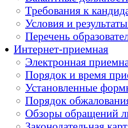
Требования к кандид
Условия и результаты
Перечень образоват
Интернет-приемная
Электронная приемн
Порядок и время при
Установленные форм
Порядок обжаловани
Обзоры обращений л
Законодательная карт