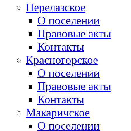
Перелазское
О поселении
Правовые акты
Контакты
Красногорское
О поселении
Правовые акты
Контакты
Макаричское
О поселении