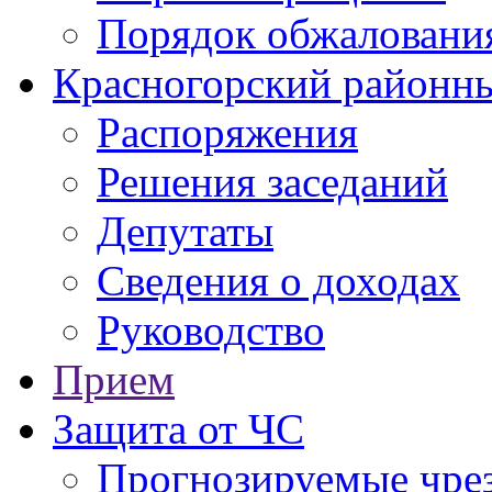
Порядок обжаловани
Красногорский районны
Распоряжения
Решения заседаний
Депутаты
Сведения о доходах
Руководство
Прием
Защита от ЧС
Прогнозируемые чре