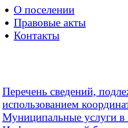
О поселении
Правовые акты
Контакты
Перечень сведений, подл
использованием координа
Муниципальные услуги в 