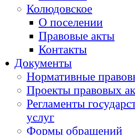
Колюдовское
О поселении
Правовые акты
Контакты
Документы
Нормативные правов
Проекты правовых ак
Регламенты государ
услуг
Формы обращений