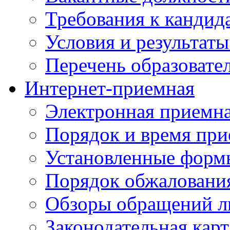
Требования к кандид
Условия и результаты
Перечень образоват
Интернет-приемная
Электронная приемн
Порядок и время при
Установленные форм
Порядок обжаловани
Обзоры обращений л
Законодательная карт