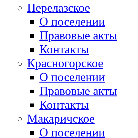
Перелазское
О поселении
Правовые акты
Контакты
Красногорское
О поселении
Правовые акты
Контакты
Макаричское
О поселении