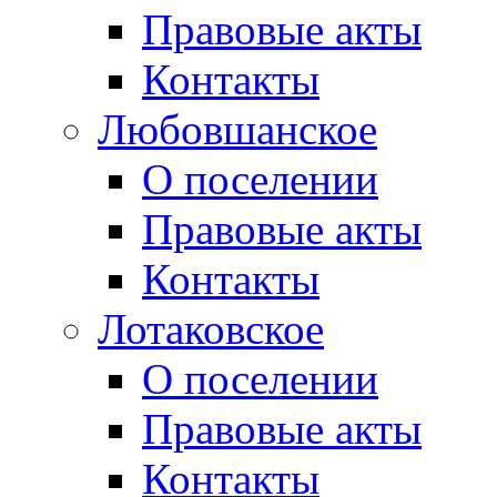
Правовые акты
Контакты
Любовшанское
О поселении
Правовые акты
Контакты
Лотаковское
О поселении
Правовые акты
Контакты