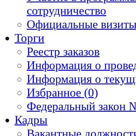
сотрудничество
Официальные визиты 
Торги
Реестр заказов
Информация о прове
Информация о текущ
Избранное (0)
Федеральный закон №
Кадры
Вакантные должност