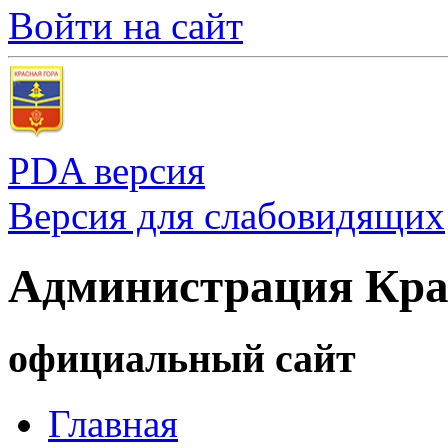
Войти на сайт
PDA версия
Версия для слабовидящих
Администрация Кра
официальный сайт
Главная