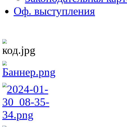
Оф. выступления