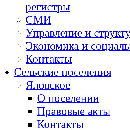
регистры
СМИ
Управление и структ
Экономика и социаль
Контакты
Сельские поселения
Яловское
О поселении
Правовые акты
Контакты