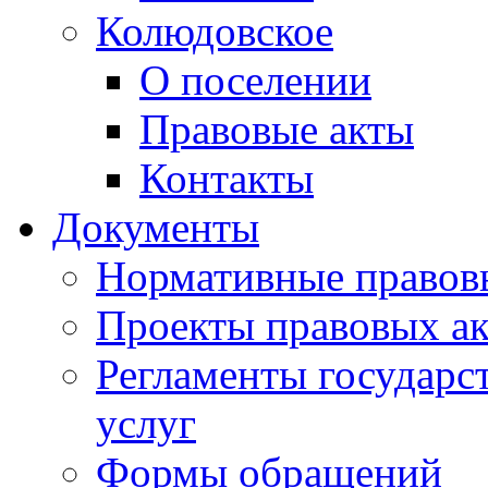
Колюдовское
О поселении
Правовые акты
Контакты
Документы
Нормативные правов
Проекты правовых ак
Регламенты государ
услуг
Формы обращений