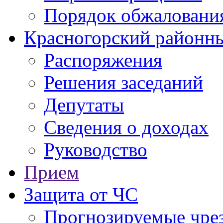
Порядок обжаловани
Красногорский районны
Распоряжения
Решения заседаний
Депутаты
Сведения о доходах
Руководство
Прием
Защита от ЧС
Прогнозируемые чре