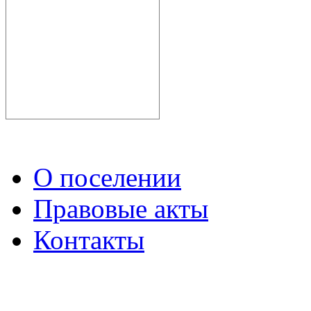
О поселении
Правовые акты
Контакты