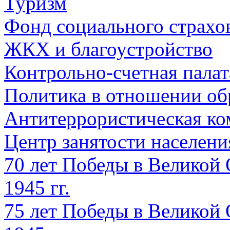
Туризм
Фонд социального страхо
ЖКХ и благоустройство
Контрольно-счетная палат
Политика в отношении об
Антитеррористическая ко
Центр занятости населен
70 лет Победы в Великой 
1945 гг.
75 лет Победы в Великой 