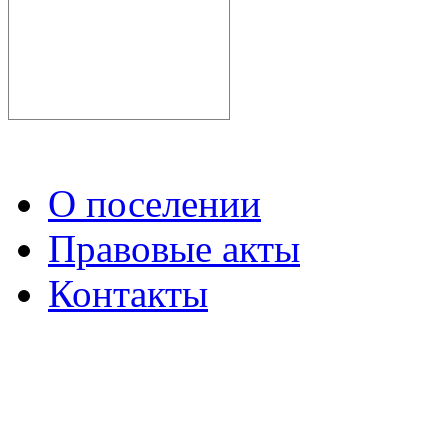
О поселении
Правовые акты
Контакты