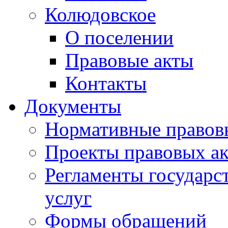
Колюдовское
О поселении
Правовые акты
Контакты
Документы
Нормативные правов
Проекты правовых ак
Регламенты государ
услуг
Формы обращений