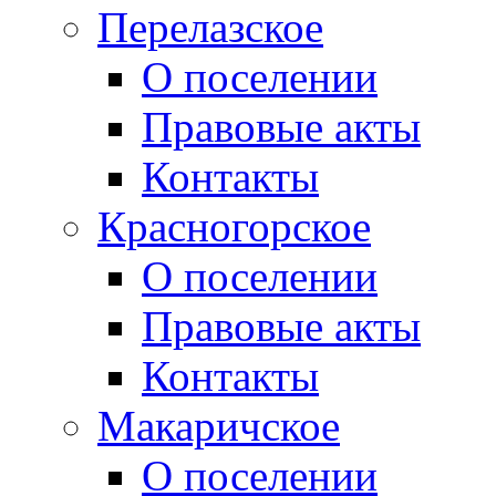
Перелазское
О поселении
Правовые акты
Контакты
Красногорское
О поселении
Правовые акты
Контакты
Макаричское
О поселении