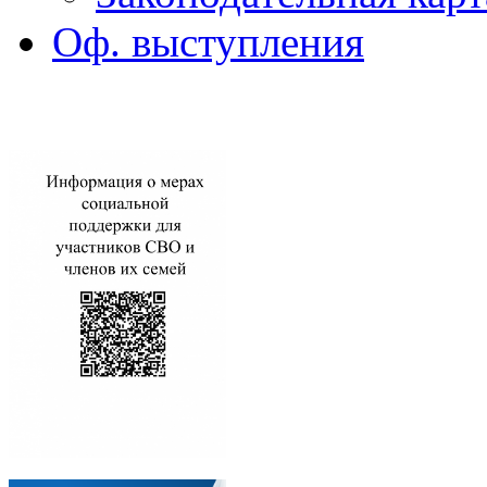
Оф. выступления