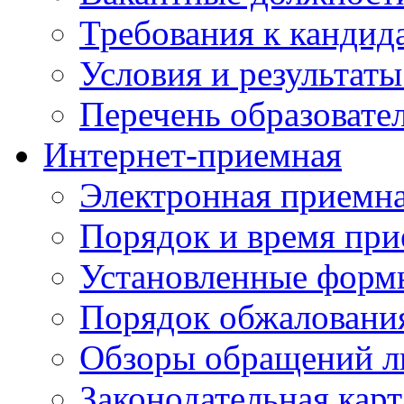
Требования к кандид
Условия и результаты
Перечень образоват
Интернет-приемная
Электронная приемн
Порядок и время при
Установленные форм
Порядок обжаловани
Обзоры обращений л
Законодательная карт