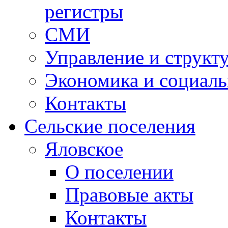
регистры
СМИ
Управление и структ
Экономика и социаль
Контакты
Сельские поселения
Яловское
О поселении
Правовые акты
Контакты