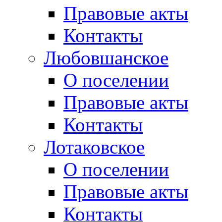
Правовые акты
Контакты
Любовшанское
О поселении
Правовые акты
Контакты
Лотаковское
О поселении
Правовые акты
Контакты