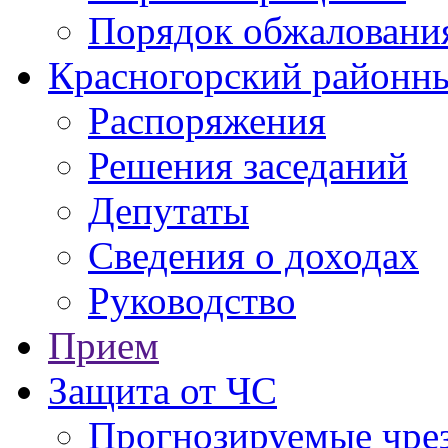
Порядок обжаловани
Красногорский районны
Распоряжения
Решения заседаний
Депутаты
Сведения о доходах
Руководство
Прием
Защита от ЧС
Прогнозируемые чре