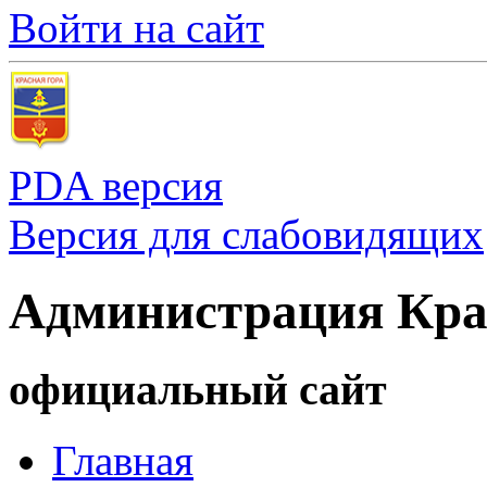
Войти на сайт
PDA версия
Версия для слабовидящих
Администрация Кра
официальный сайт
Главная