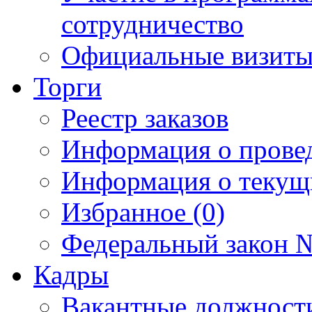
сотрудничество
Официальные визиты 
Торги
Реестр заказов
Информация о прове
Информация о текущ
Избранное (0)
Федеральный закон №
Кадры
Вакантные должност