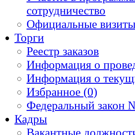
сотрудничество
Официальные визиты 
Торги
Реестр заказов
Информация о прове
Информация о текущ
Избранное (0)
Федеральный закон №
Кадры
Вакантные должност