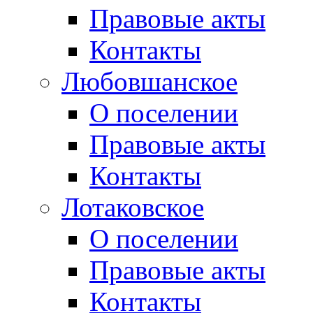
Правовые акты
Контакты
Любовшанское
О поселении
Правовые акты
Контакты
Лотаковское
О поселении
Правовые акты
Контакты