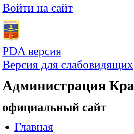
Войти на сайт
PDA версия
Версия для слабовидящих
Администрация Кра
официальный сайт
Главная