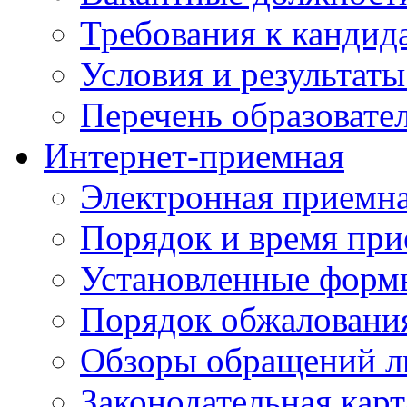
Требования к кандид
Условия и результаты
Перечень образоват
Интернет-приемная
Электронная приемн
Порядок и время при
Установленные форм
Порядок обжаловани
Обзоры обращений л
Законодательная карт