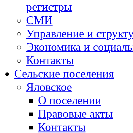
регистры
СМИ
Управление и структ
Экономика и социаль
Контакты
Сельские поселения
Яловское
О поселении
Правовые акты
Контакты