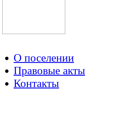
О поселении
Правовые акты
Контакты