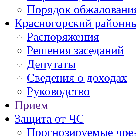
Порядок обжаловани
Красногорский районны
Распоряжения
Решения заседаний
Депутаты
Сведения о доходах
Руководство
Прием
Защита от ЧС
Прогнозируемые чре