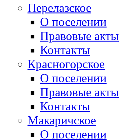
Перелазское
О поселении
Правовые акты
Контакты
Красногорское
О поселении
Правовые акты
Контакты
Макаричское
О поселении