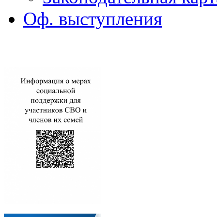
Оф. выступления