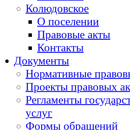
Колюдовское
О поселении
Правовые акты
Контакты
Документы
Нормативные правов
Проекты правовых ак
Регламенты государ
услуг
Формы обращений