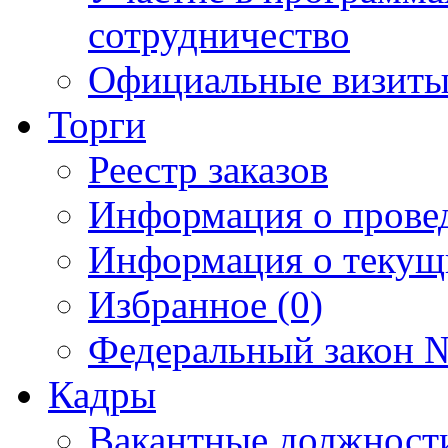
сотрудничество
Официальные визиты 
Торги
Реестр заказов
Информация о прове
Информация о текущ
Избранное (0)
Федеральный закон №
Кадры
Вакантные должност