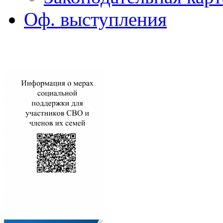
Оф. выступления