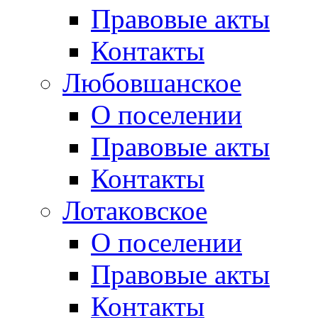
Правовые акты
Контакты
Любовшанское
О поселении
Правовые акты
Контакты
Лотаковское
О поселении
Правовые акты
Контакты