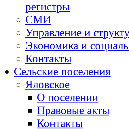
регистры
СМИ
Управление и структ
Экономика и социаль
Контакты
Сельские поселения
Яловское
О поселении
Правовые акты
Контакты