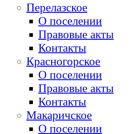
Перелазское
О поселении
Правовые акты
Контакты
Красногорское
О поселении
Правовые акты
Контакты
Макаричское
О поселении