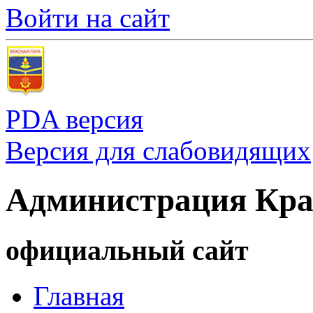
Войти на сайт
PDA версия
Версия для слабовидящих
Администрация Кра
официальный сайт
Главная