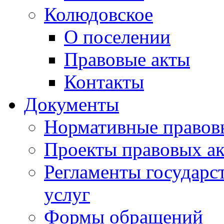
Колюдовское
О поселении
Правовые акты
Контакты
Документы
Нормативные правов
Проекты правовых ак
Регламенты государ
услуг
Формы обращений