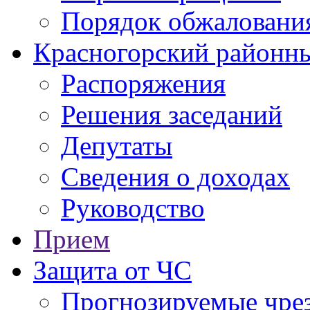
Порядок обжаловани
Красногорский районны
Распоряжения
Решения заседаний
Депутаты
Сведения о доходах
Руководство
Прием
Защита от ЧС
Прогнозируемые чре