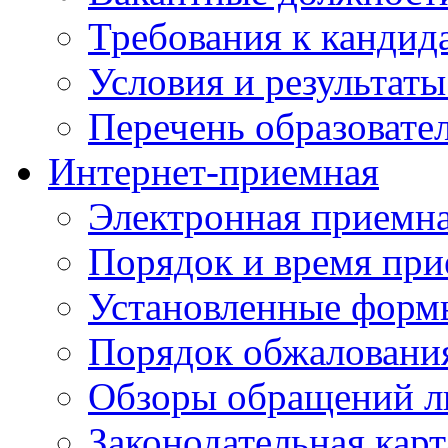
Требования к кандид
Условия и результаты
Перечень образоват
Интернет-приемная
Электронная приемн
Порядок и время при
Установленные форм
Порядок обжаловани
Обзоры обращений л
Законодательная карт