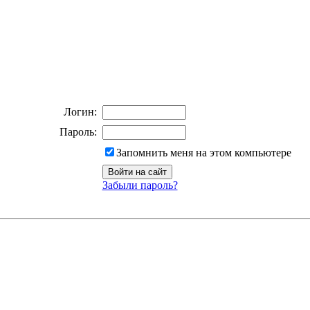
Логин:
Пароль:
Запомнить меня на этом компьютере
Забыли пароль?