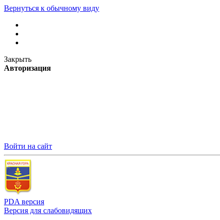
Вернуться к обычному виду
Закрыть
Авторизация
Войти на сайт
PDA версия
Версия для слабовидящих