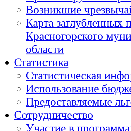
Возникшие чрезвыча
Карта заглубленных 
Красногорского муни
области
Статистика
Статистическая инф
Использование бюдж
Предоставляемые ль
Сотрудничество
Участие в программа