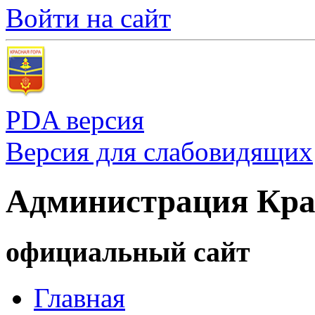
Войти на сайт
PDA версия
Версия для слабовидящих
Администрация Кра
официальный сайт
Главная