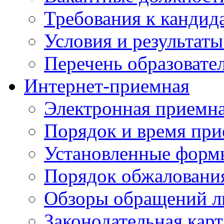
Требования к кандид
Условия и результаты
Перечень образоват
Интернет-приемная
Электронная приемн
Порядок и время при
Установленные форм
Порядок обжаловани
Обзоры обращений л
Законодательная карт