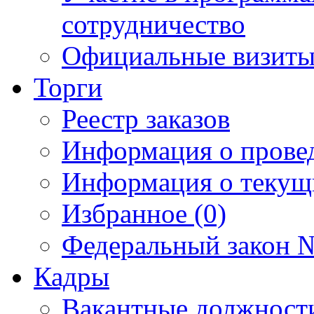
сотрудничество
Официальные визиты 
Торги
Реестр заказов
Информация о прове
Информация о текущ
Избранное (0)
Федеральный закон №
Кадры
Вакантные должност