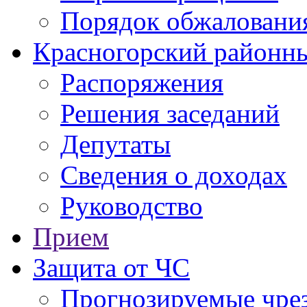
Порядок обжаловани
Красногорский районны
Распоряжения
Решения заседаний
Депутаты
Сведения о доходах
Руководство
Прием
Защита от ЧС
Прогнозируемые чре