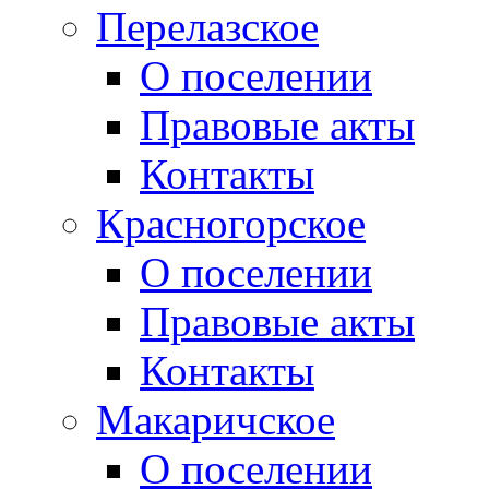
Перелазское
О поселении
Правовые акты
Контакты
Красногорское
О поселении
Правовые акты
Контакты
Макаричское
О поселении