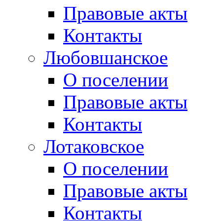
Правовые акты
Контакты
Любовшанское
О поселении
Правовые акты
Контакты
Лотаковское
О поселении
Правовые акты
Контакты