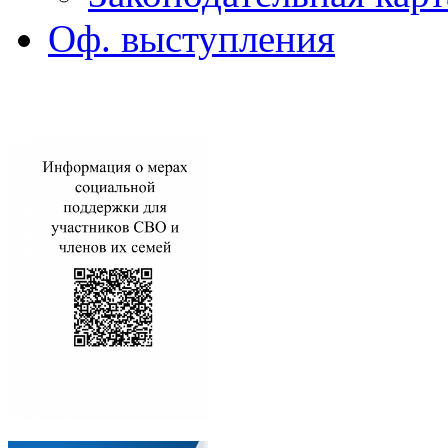
Оф. выступления