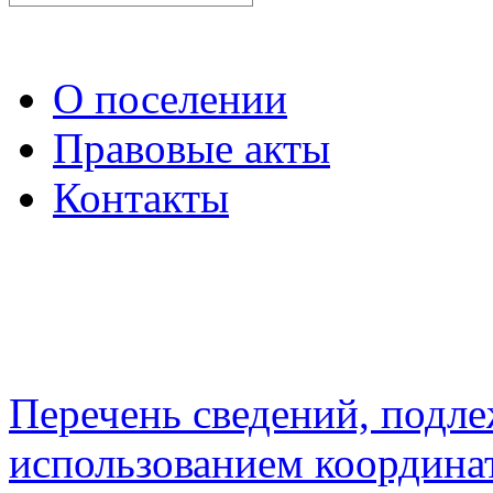
О поселении
Правовые акты
Контакты
Перечень сведений, подл
использованием координа