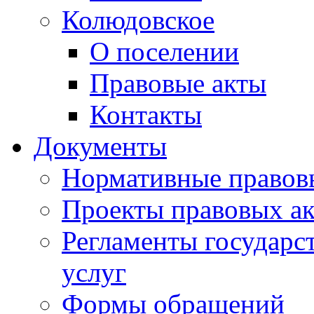
Колюдовское
О поселении
Правовые акты
Контакты
Документы
Нормативные правов
Проекты правовых ак
Регламенты государ
услуг
Формы обращений