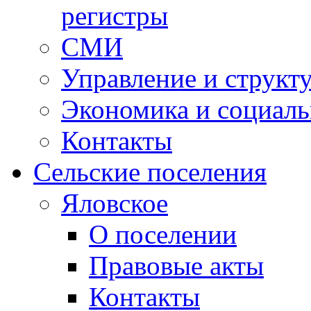
регистры
СМИ
Управление и структ
Экономика и социаль
Контакты
Сельские поселения
Яловское
О поселении
Правовые акты
Контакты