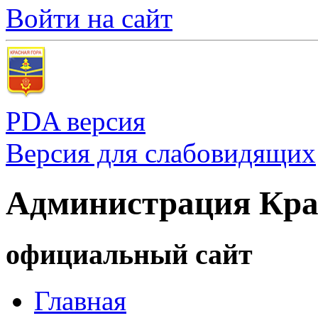
Войти на сайт
PDA версия
Версия для слабовидящих
Администрация Кра
официальный сайт
Главная