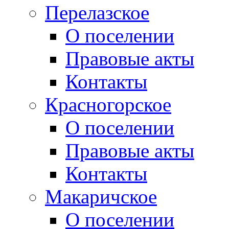
Перелазское
О поселении
Правовые акты
Контакты
Красногорское
О поселении
Правовые акты
Контакты
Макаричское
О поселении