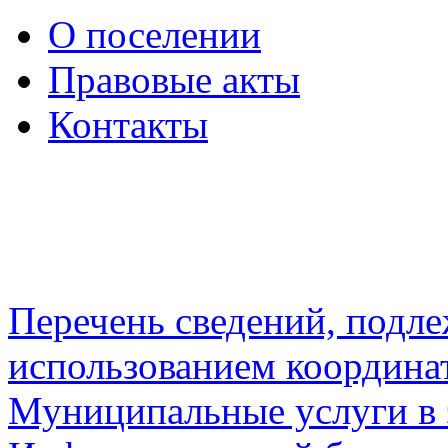
О поселении
Правовые акты
Контакты
Перечень сведений, подл
использованием координа
Муниципальные услуги в 