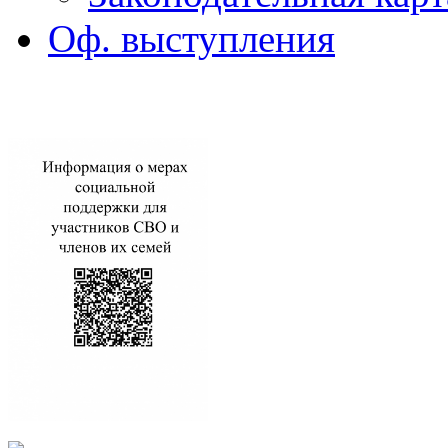
Оф. выступления