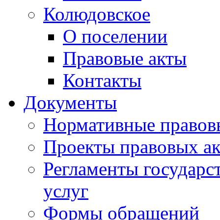
Колюдовское
О поселении
Правовые акты
Контакты
Документы
Нормативные правов
Проекты правовых ак
Регламенты государ
услуг
Формы обращений