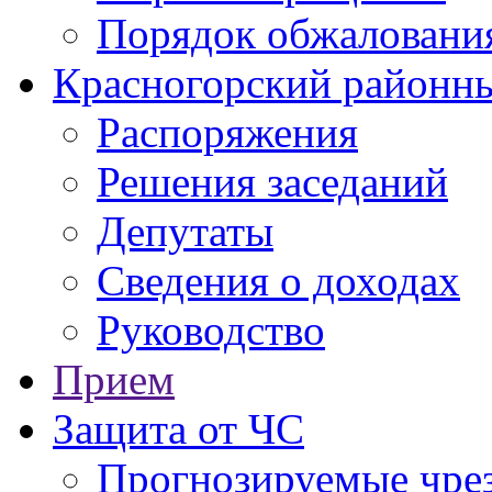
Порядок обжаловани
Красногорский районны
Распоряжения
Решения заседаний
Депутаты
Сведения о доходах
Руководство
Прием
Защита от ЧС
Прогнозируемые чре