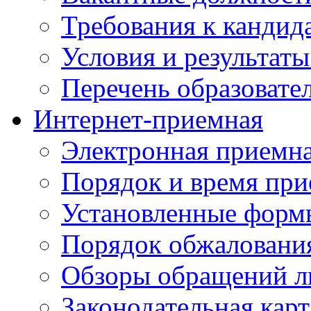
Требования к кандид
Условия и результаты
Перечень образоват
Интернет-приемная
Электронная приемн
Порядок и время при
Установленные форм
Порядок обжаловани
Обзоры обращений л
Законодательная карт