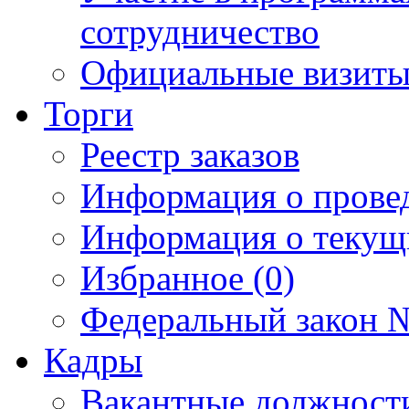
сотрудничество
Официальные визиты 
Торги
Реестр заказов
Информация о прове
Информация о текущ
Избранное (0)
Федеральный закон №
Кадры
Вакантные должност