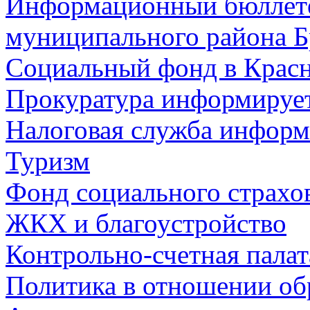
Информационный бюллете
муниципального района Б
Социальный фонд в Красн
Прокуратура информируе
Налоговая служба информ
Туризм
Фонд социального страхо
ЖКХ и благоустройство
Контрольно-счетная палат
Политика в отношении об