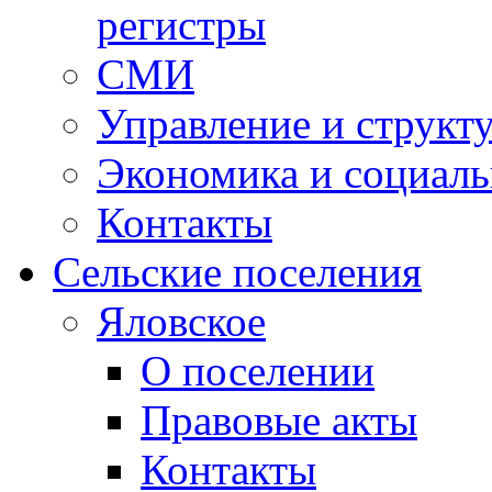
регистры
СМИ
Управление и структ
Экономика и социаль
Контакты
Сельские поселения
Яловское
О поселении
Правовые акты
Контакты