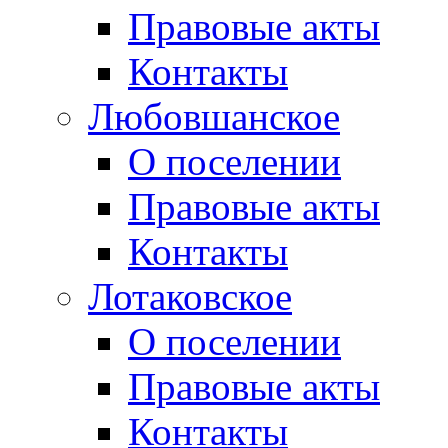
Правовые акты
Контакты
Любовшанское
О поселении
Правовые акты
Контакты
Лотаковское
О поселении
Правовые акты
Контакты