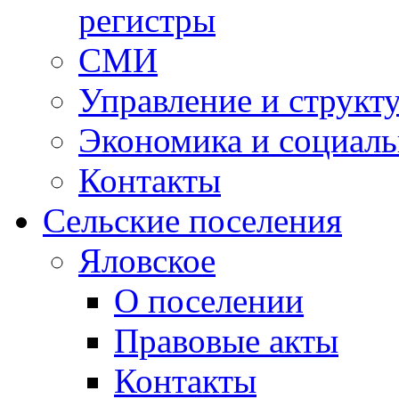
регистры
СМИ
Управление и структ
Экономика и социаль
Контакты
Сельские поселения
Яловское
О поселении
Правовые акты
Контакты