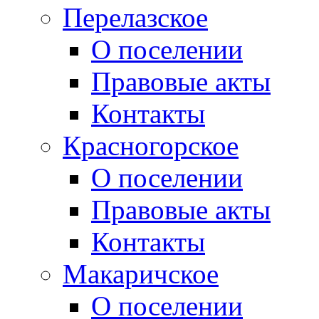
Перелазское
О поселении
Правовые акты
Контакты
Красногорское
О поселении
Правовые акты
Контакты
Макаричское
О поселении