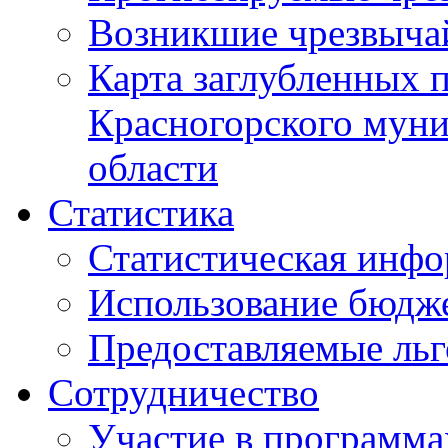
Возникшие чрезвыча
Карта заглубленных 
Красногорского муни
области
Статистика
Статистическая инф
Использование бюдж
Предоставляемые ль
Сотрудничество
Участие в программа