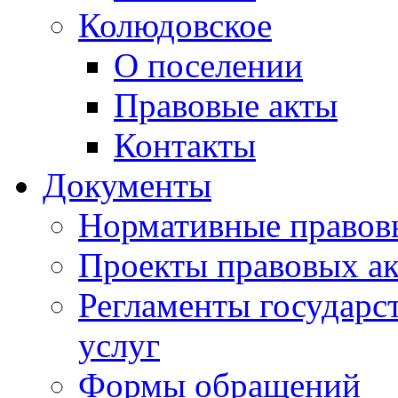
Колюдовское
О поселении
Правовые акты
Контакты
Документы
Нормативные правов
Проекты правовых ак
Регламенты государ
услуг
Формы обращений