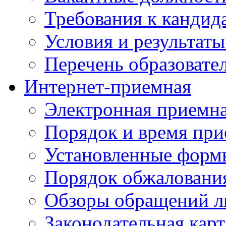
Требования к кандид
Условия и результаты
Перечень образоват
Интернет-приемная
Электронная приемн
Порядок и время при
Установленные форм
Порядок обжаловани
Обзоры обращений л
Законодательная карт