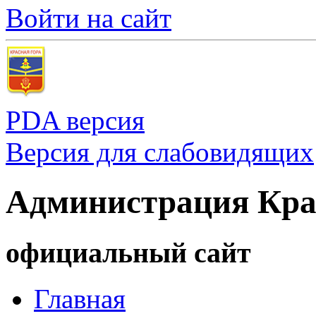
Войти на сайт
PDA версия
Версия для слабовидящих
Администрация Кра
официальный сайт
Главная