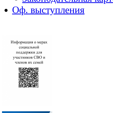
Оф. выступления