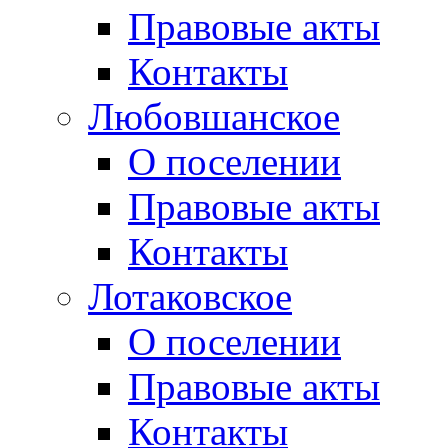
Правовые акты
Контакты
Любовшанское
О поселении
Правовые акты
Контакты
Лотаковское
О поселении
Правовые акты
Контакты