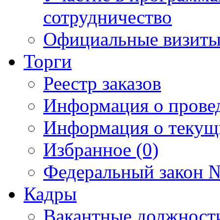
сотрудничество
Официальные визиты 
Торги
Реестр заказов
Информация о прове
Информация о текущ
Избранное (0)
Федеральный закон №
Кадры
Вакантные должност