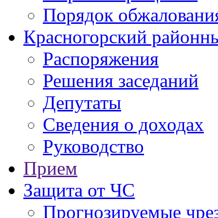
Порядок обжаловани
Красногорский районны
Распоряжения
Решения заседаний
Депутаты
Сведения о доходах
Руководство
Прием
Защита от ЧС
Прогнозируемые чре