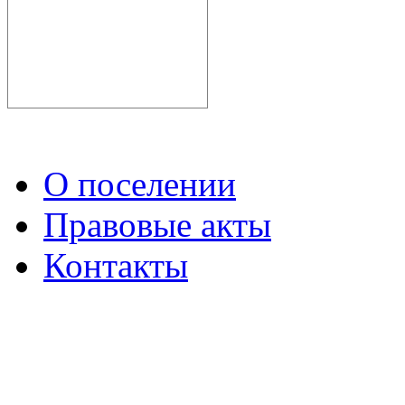
О поселении
Правовые акты
Контакты