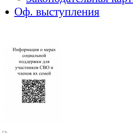
Оф. выступления