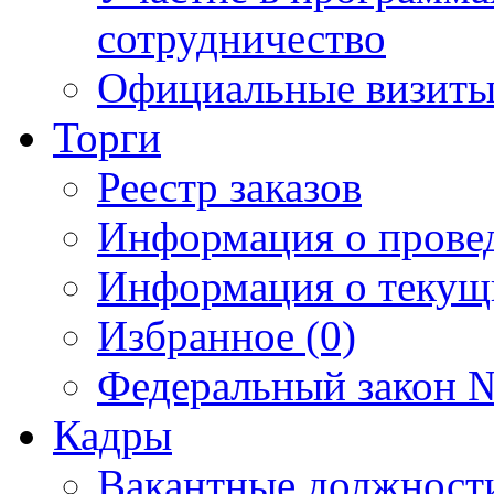
сотрудничество
Официальные визиты 
Торги
Реестр заказов
Информация о прове
Информация о текущ
Избранное (0)
Федеральный закон №
Кадры
Вакантные должност