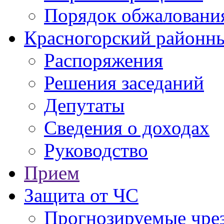
Порядок обжаловани
Красногорский районны
Распоряжения
Решения заседаний
Депутаты
Сведения о доходах
Руководство
Прием
Защита от ЧС
Прогнозируемые чре