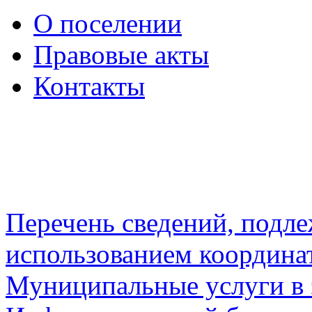
О поселении
Правовые акты
Контакты
Перечень сведений, подл
использованием координа
Муниципальные услуги в 