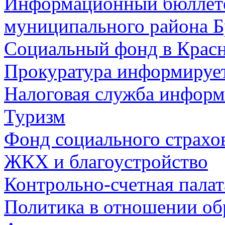
Информационный бюллете
муниципального района Б
Социальный фонд в Красн
Прокуратура информируе
Налоговая служба информ
Туризм
Фонд социального страхо
ЖКХ и благоустройство
Контрольно-счетная палат
Политика в отношении об