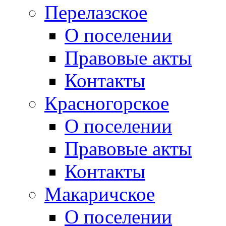
Перелазское
О поселении
Правовые акты
Контакты
Красногорское
О поселении
Правовые акты
Контакты
Макаричское
О поселении