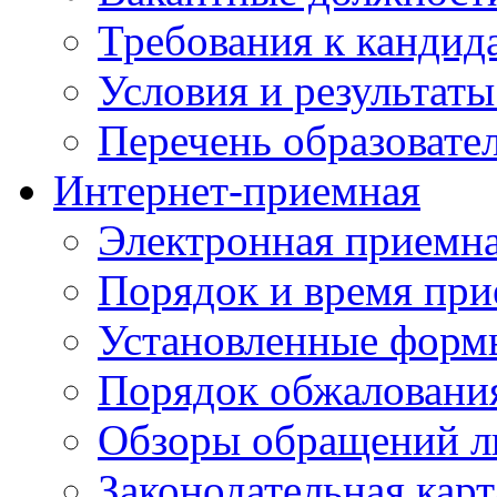
Требования к кандид
Условия и результаты
Перечень образоват
Интернет-приемная
Электронная приемн
Порядок и время при
Установленные форм
Порядок обжаловани
Обзоры обращений л
Законодательная карт