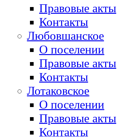
Правовые акты
Контакты
Любовшанское
О поселении
Правовые акты
Контакты
Лотаковское
О поселении
Правовые акты
Контакты