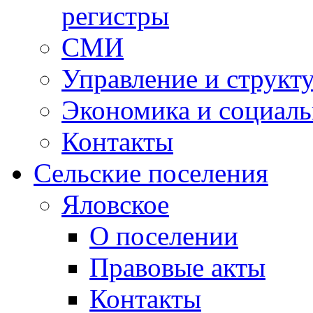
регистры
СМИ
Управление и структ
Экономика и социаль
Контакты
Сельские поселения
Яловское
О поселении
Правовые акты
Контакты