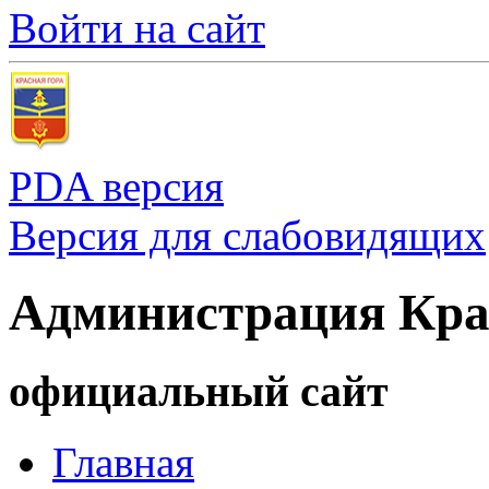
Войти на сайт
PDA версия
Версия для слабовидящих
Администрация Кра
официальный сайт
Главная