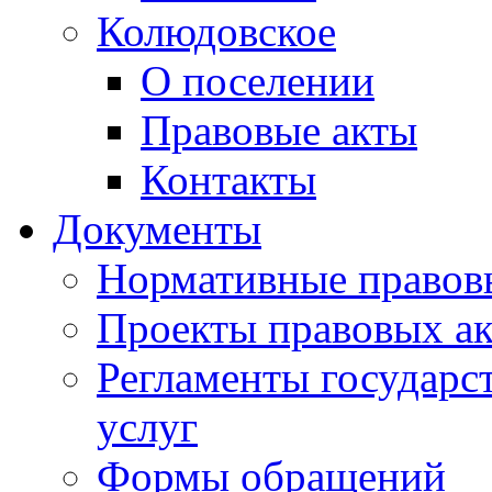
Колюдовское
О поселении
Правовые акты
Контакты
Документы
Нормативные правов
Проекты правовых ак
Регламенты государ
услуг
Формы обращений