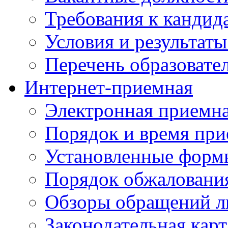
Требования к кандид
Условия и результаты
Перечень образоват
Интернет-приемная
Электронная приемн
Порядок и время при
Установленные форм
Порядок обжаловани
Обзоры обращений л
Законодательная карт