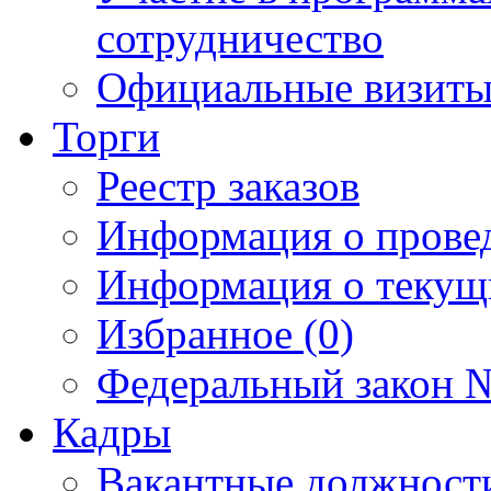
сотрудничество
Официальные визиты 
Торги
Реестр заказов
Информация о прове
Информация о текущ
Избранное (0)
Федеральный закон №
Кадры
Вакантные должност