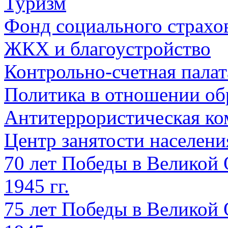
Туризм
Фонд социального страхо
ЖКХ и благоустройство
Контрольно-счетная палат
Политика в отношении об
Антитеррористическая ко
Центр занятости населен
70 лет Победы в Великой 
1945 гг.
75 лет Победы в Великой 