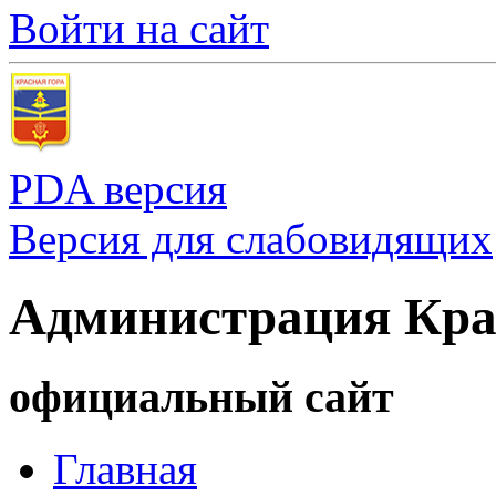
Войти на сайт
PDA версия
Версия для слабовидящих
Администрация Кра
официальный сайт
Главная