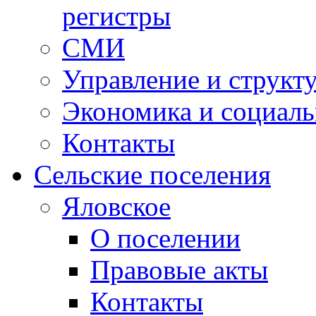
регистры
СМИ
Управление и структ
Экономика и социаль
Контакты
Сельские поселения
Яловское
О поселении
Правовые акты
Контакты