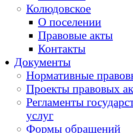
Колюдовское
О поселении
Правовые акты
Контакты
Документы
Нормативные правов
Проекты правовых ак
Регламенты государ
услуг
Формы обращений