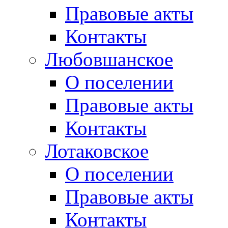
Правовые акты
Контакты
Любовшанское
О поселении
Правовые акты
Контакты
Лотаковское
О поселении
Правовые акты
Контакты