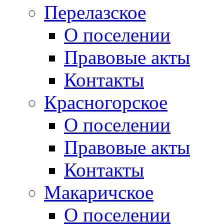
Перелазское
О поселении
Правовые акты
Контакты
Красногорское
О поселении
Правовые акты
Контакты
Макаричское
О поселении