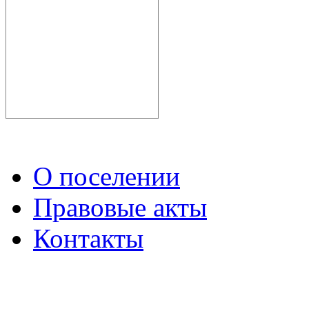
О поселении
Правовые акты
Контакты