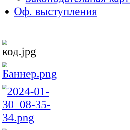
Оф. выступления