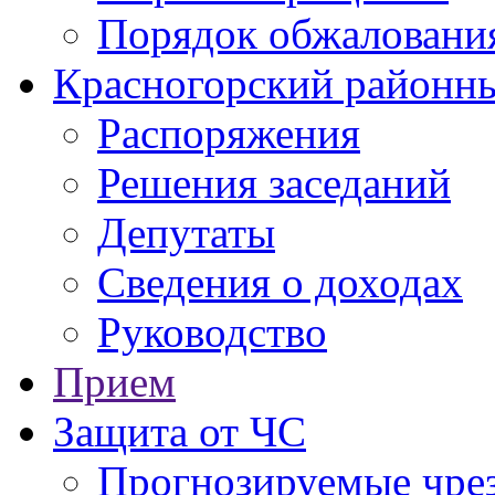
Порядок обжаловани
Красногорский районны
Распоряжения
Решения заседаний
Депутаты
Сведения о доходах
Руководство
Прием
Защита от ЧС
Прогнозируемые чре