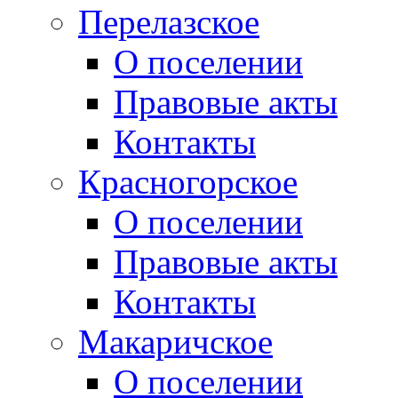
Перелазское
О поселении
Правовые акты
Контакты
Красногорское
О поселении
Правовые акты
Контакты
Макаричское
О поселении