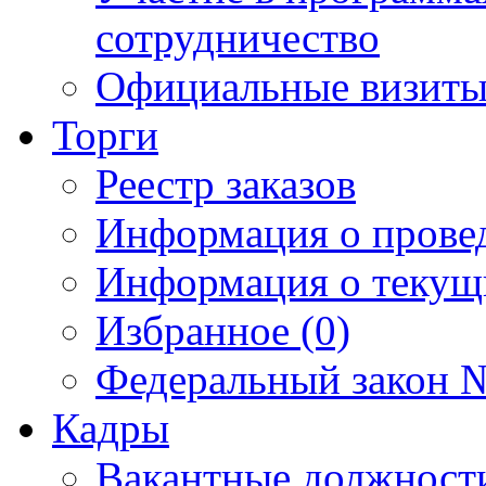
сотрудничество
Официальные визиты 
Торги
Реестр заказов
Информация о прове
Информация о текущ
Избранное (0)
Федеральный закон №
Кадры
Вакантные должност