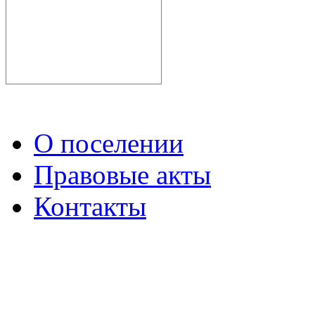
О поселении
Правовые акты
Контакты