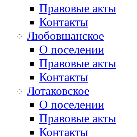
Правовые акты
Контакты
Любовшанское
О поселении
Правовые акты
Контакты
Лотаковское
О поселении
Правовые акты
Контакты