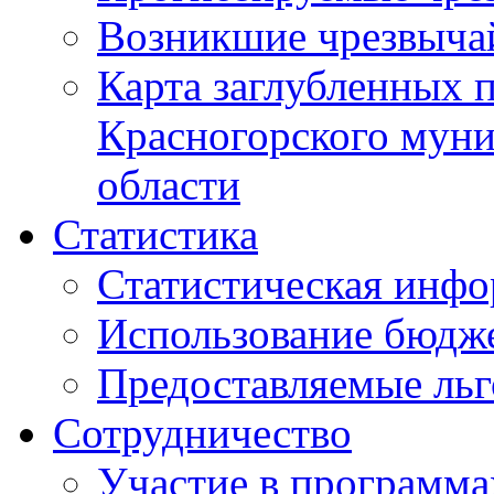
Возникшие чрезвыча
Карта заглубленных 
Красногорского муни
области
Статистика
Статистическая инф
Использование бюдж
Предоставляемые ль
Сотрудничество
Участие в программа