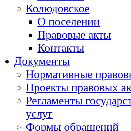
Колюдовское
О поселении
Правовые акты
Контакты
Документы
Нормативные правов
Проекты правовых ак
Регламенты государ
услуг
Формы обращений