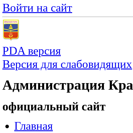
Войти на сайт
PDA версия
Версия для слабовидящих
Администрация Кра
официальный сайт
Главная