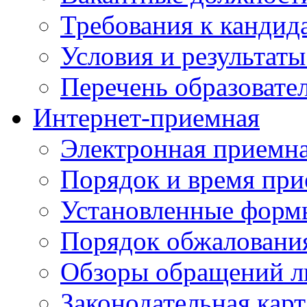
Требования к кандид
Условия и результаты
Перечень образоват
Интернет-приемная
Электронная приемн
Порядок и время при
Установленные форм
Порядок обжаловани
Обзоры обращений л
Законодательная карт