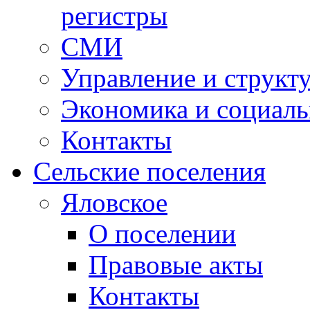
регистры
СМИ
Управление и структ
Экономика и социаль
Контакты
Сельские поселения
Яловское
О поселении
Правовые акты
Контакты