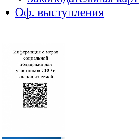
Оф. выступления