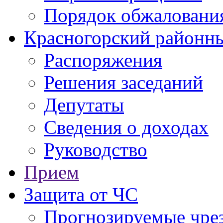
Порядок обжаловани
Красногорский районны
Распоряжения
Решения заседаний
Депутаты
Сведения о доходах
Руководство
Прием
Защита от ЧС
Прогнозируемые чре