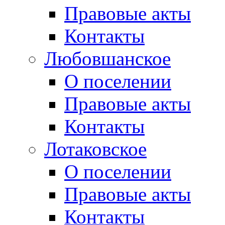
Правовые акты
Контакты
Любовшанское
О поселении
Правовые акты
Контакты
Лотаковское
О поселении
Правовые акты
Контакты