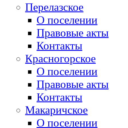
Перелазское
О поселении
Правовые акты
Контакты
Красногорское
О поселении
Правовые акты
Контакты
Макаричское
О поселении