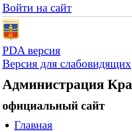
Войти на сайт
PDA версия
Версия для слабовидящих
Администрация Кра
официальный сайт
Главная