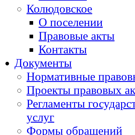
Колюдовское
О поселении
Правовые акты
Контакты
Документы
Нормативные правов
Проекты правовых ак
Регламенты государ
услуг
Формы обращений