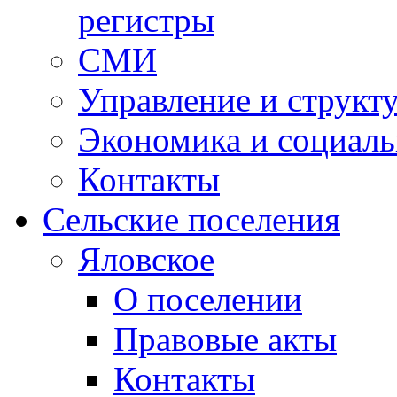
регистры
СМИ
Управление и структ
Экономика и социаль
Контакты
Сельские поселения
Яловское
О поселении
Правовые акты
Контакты