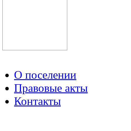
О поселении
Правовые акты
Контакты