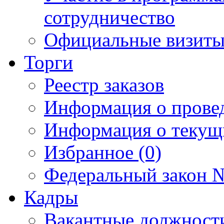
сотрудничество
Официальные визиты 
Торги
Реестр заказов
Информация о прове
Информация о текущ
Избранное (0)
Федеральный закон №
Кадры
Вакантные должност