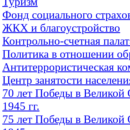
Туризм
Фонд социального страхо
ЖКХ и благоустройство
Контрольно-счетная палат
Политика в отношении об
Антитеррористическая ко
Центр занятости населен
70 лет Победы в Великой 
1945 гг.
75 лет Победы в Великой 