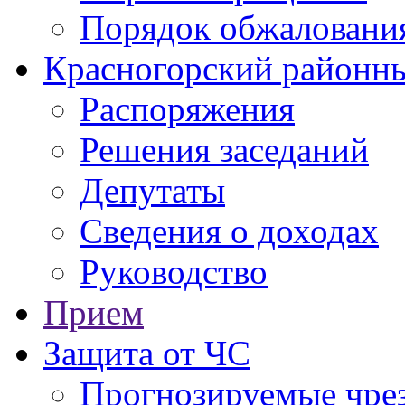
Порядок обжаловани
Красногорский районны
Распоряжения
Решения заседаний
Депутаты
Сведения о доходах
Руководство
Прием
Защита от ЧС
Прогнозируемые чре