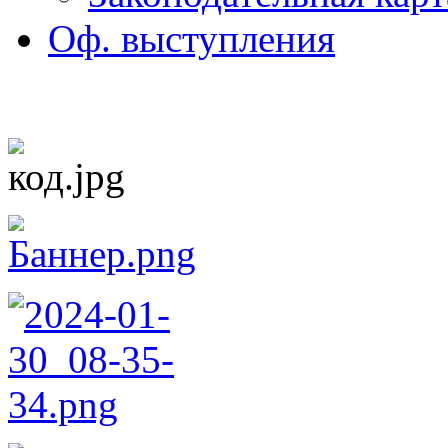
Оф. выступления