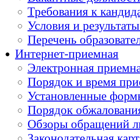
Требования к кандид
Условия и результаты
Перечень образоват
Интернет-приемная
Электронная приемн
Порядок и время при
Установленные форм
Порядок обжаловани
Обзоры обращений л
Законодательная карт