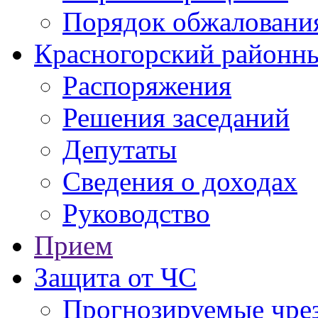
Порядок обжаловани
Красногорский районны
Распоряжения
Решения заседаний
Депутаты
Сведения о доходах
Руководство
Прием
Защита от ЧС
Прогнозируемые чре