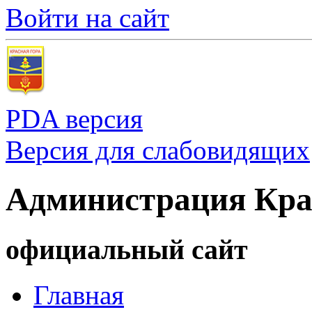
Войти на сайт
PDA версия
Версия для слабовидящих
Администрация Кра
официальный сайт
Главная