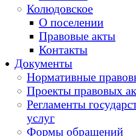
Колюдовское
О поселении
Правовые акты
Контакты
Документы
Нормативные правов
Проекты правовых ак
Регламенты государ
услуг
Формы обращений