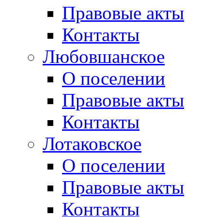
Правовые акты
Контакты
Любовшанское
О поселении
Правовые акты
Контакты
Лотаковское
О поселении
Правовые акты
Контакты