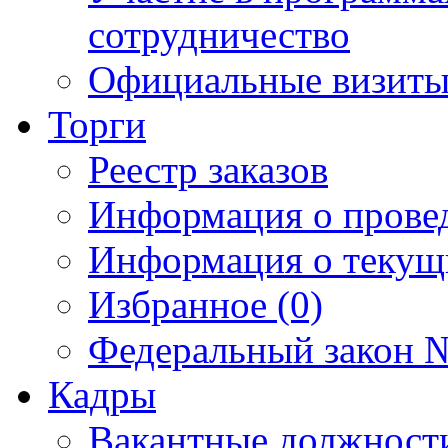
сотрудничество
Официальные визиты 
Торги
Реестр заказов
Информация о прове
Информация о текущ
Избранное (0)
Федеральный закон №
Кадры
Вакантные должност