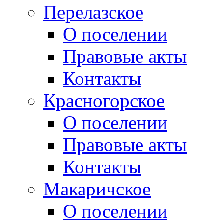
Перелазское
О поселении
Правовые акты
Контакты
Красногорское
О поселении
Правовые акты
Контакты
Макаричское
О поселении