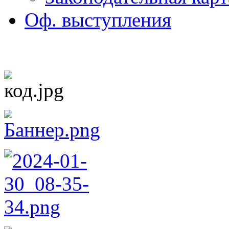
Оф. выступления