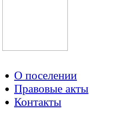
О поселении
Правовые акты
Контакты