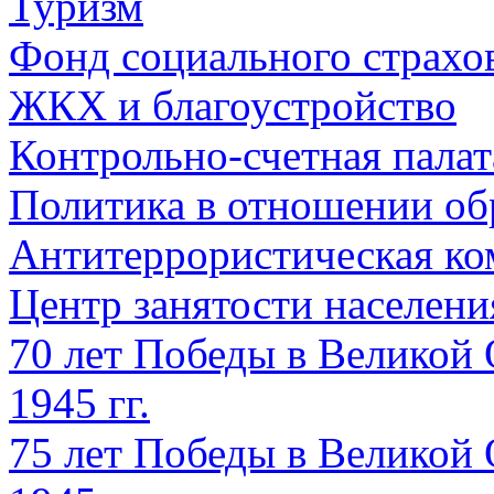
Туризм
Фонд социального страхо
ЖКХ и благоустройство
Контрольно-счетная палат
Политика в отношении об
Антитеррористическая ко
Центр занятости населен
70 лет Победы в Великой 
1945 гг.
75 лет Победы в Великой 