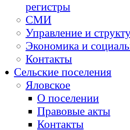
регистры
СМИ
Управление и структ
Экономика и социаль
Контакты
Сельские поселения
Яловское
О поселении
Правовые акты
Контакты