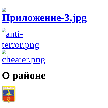
О районе