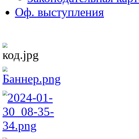
Оф. выступления