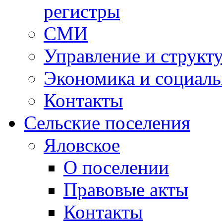
регистры
СМИ
Управление и структ
Экономика и социаль
Контакты
Сельские поселения
Яловское
О поселении
Правовые акты
Контакты