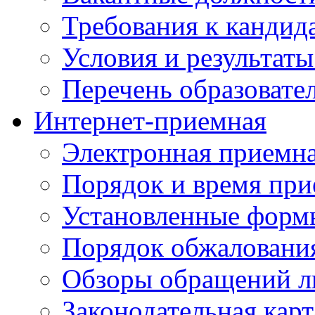
Требования к кандид
Условия и результаты
Перечень образоват
Интернет-приемная
Электронная приемн
Порядок и время при
Установленные форм
Порядок обжаловани
Обзоры обращений л
Законодательная карт