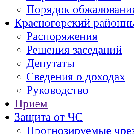
Порядок обжаловани
Красногорский районны
Распоряжения
Решения заседаний
Депутаты
Сведения о доходах
Руководство
Прием
Защита от ЧС
Прогнозируемые чре