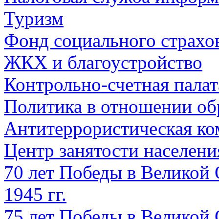
Туризм
Фонд социального страхо
ЖКХ и благоустройство
Контрольно-счетная палат
Политика в отношении об
Антитеррористическая ко
Центр занятости населен
70 лет Победы в Великой 
1945 гг.
75 лет Победы в Великой 