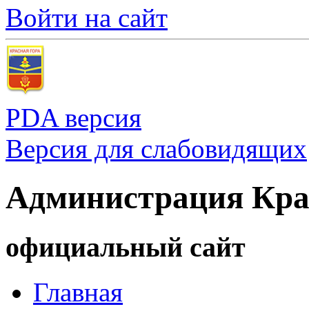
Войти на сайт
PDA версия
Версия для слабовидящих
Администрация Кра
официальный сайт
Главная