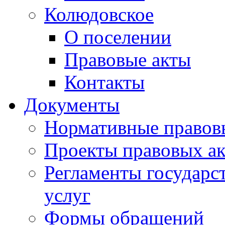
Колюдовское
О поселении
Правовые акты
Контакты
Документы
Нормативные правов
Проекты правовых ак
Регламенты государ
услуг
Формы обращений