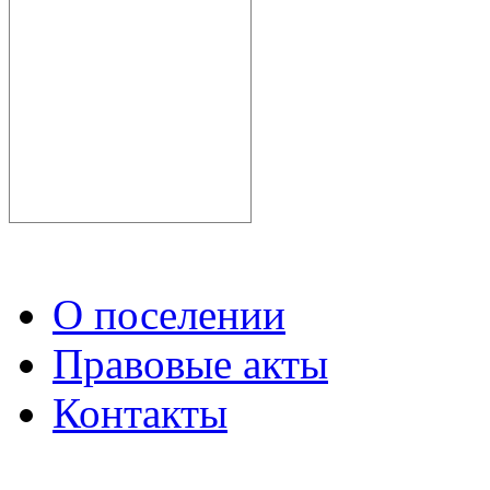
О поселении
Правовые акты
Контакты