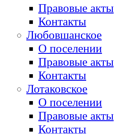
Правовые акты
Контакты
Любовшанское
О поселении
Правовые акты
Контакты
Лотаковское
О поселении
Правовые акты
Контакты