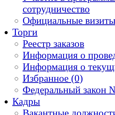
сотрудничество
Официальные визиты 
Торги
Реестр заказов
Информация о прове
Информация о текущ
Избранное (0)
Федеральный закон №
Кадры
Вакантные должност