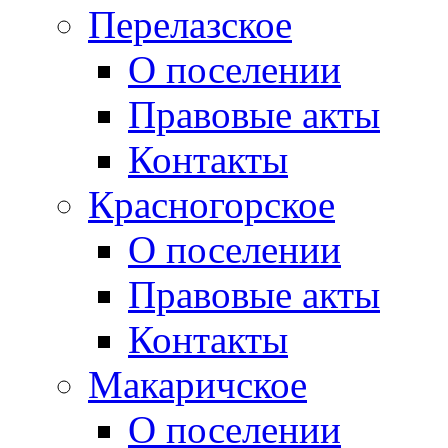
Перелазское
О поселении
Правовые акты
Контакты
Красногорское
О поселении
Правовые акты
Контакты
Макаричское
О поселении