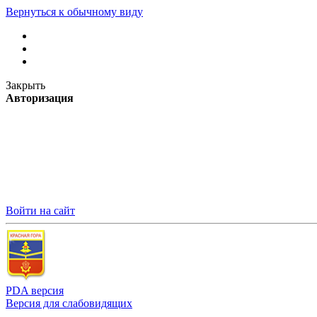
Вернуться к обычному виду
Закрыть
Авторизация
Войти на сайт
PDA версия
Версия для слабовидящих