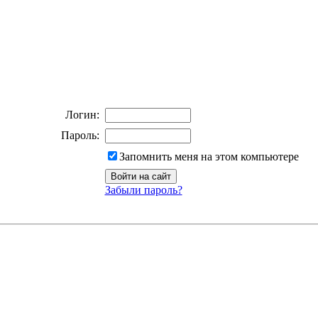
Логин:
Пароль:
Запомнить меня на этом компьютере
Забыли пароль?