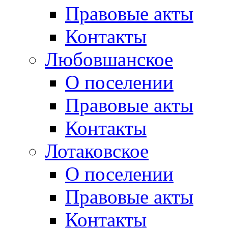
Правовые акты
Контакты
Любовшанское
О поселении
Правовые акты
Контакты
Лотаковское
О поселении
Правовые акты
Контакты