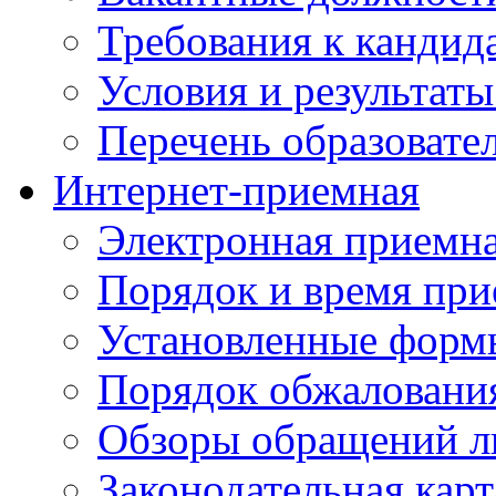
Требования к кандид
Условия и результаты
Перечень образоват
Интернет-приемная
Электронная приемн
Порядок и время при
Установленные форм
Порядок обжаловани
Обзоры обращений л
Законодательная карт