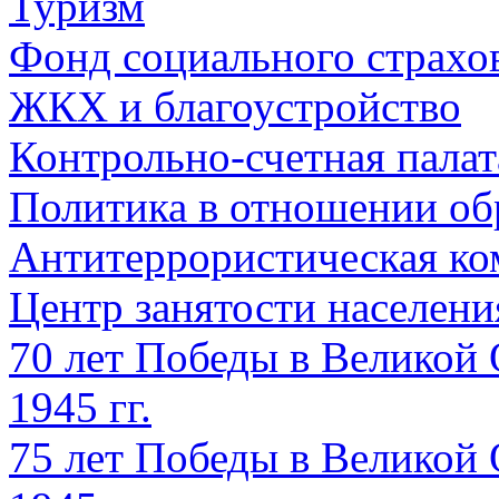
Туризм
Фонд социального страхо
ЖКХ и благоустройство
Контрольно-счетная палат
Политика в отношении об
Антитеррористическая ко
Центр занятости населен
70 лет Победы в Великой 
1945 гг.
75 лет Победы в Великой 