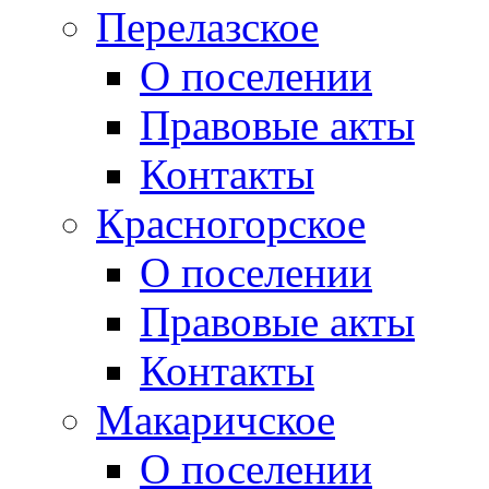
Перелазское
О поселении
Правовые акты
Контакты
Красногорское
О поселении
Правовые акты
Контакты
Макаричское
О поселении