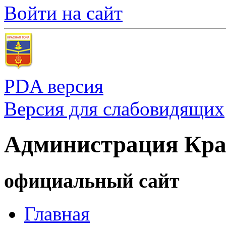
Войти на сайт
PDA версия
Версия для слабовидящих
Администрация Кра
официальный сайт
Главная