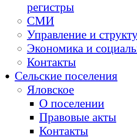
регистры
СМИ
Управление и структ
Экономика и социаль
Контакты
Сельские поселения
Яловское
О поселении
Правовые акты
Контакты