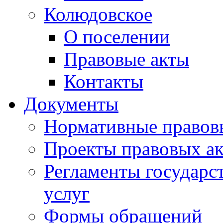
Колюдовское
О поселении
Правовые акты
Контакты
Документы
Нормативные правов
Проекты правовых ак
Регламенты государ
услуг
Формы обращений