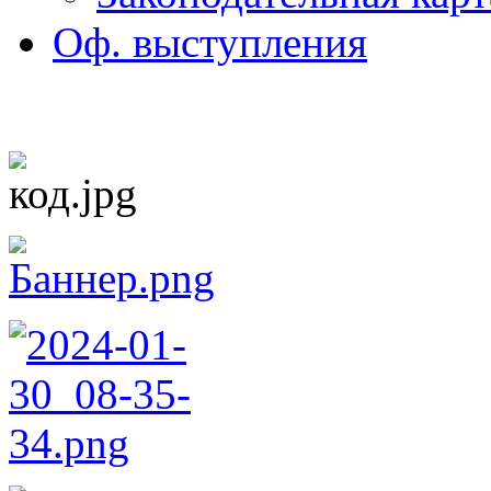
Оф. выступления