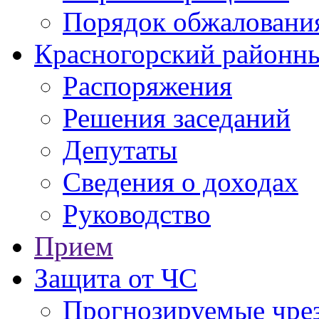
Порядок обжаловани
Красногорский районны
Распоряжения
Решения заседаний
Депутаты
Сведения о доходах
Руководство
Прием
Защита от ЧС
Прогнозируемые чре