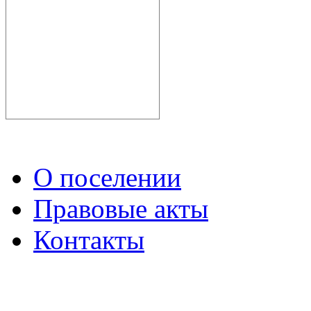
О поселении
Правовые акты
Контакты