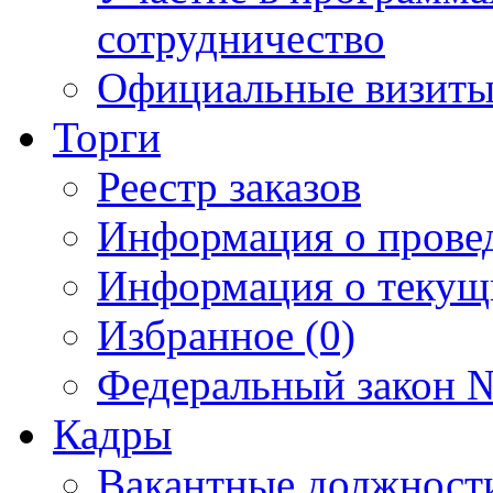
сотрудничество
Официальные визиты 
Торги
Реестр заказов
Информация о прове
Информация о текущ
Избранное (0)
Федеральный закон №
Кадры
Вакантные должност