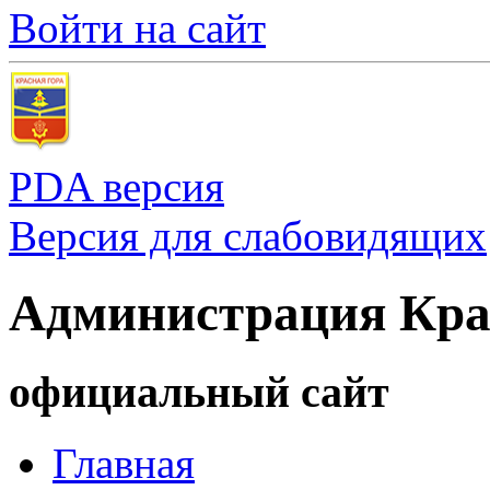
Войти на сайт
PDA версия
Версия для слабовидящих
Администрация Кра
официальный сайт
Главная