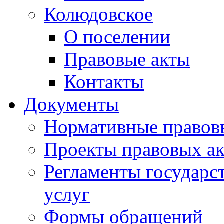
Колюдовское
О поселении
Правовые акты
Контакты
Документы
Нормативные правов
Проекты правовых ак
Регламенты государ
услуг
Формы обращений