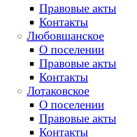
Правовые акты
Контакты
Любовшанское
О поселении
Правовые акты
Контакты
Лотаковское
О поселении
Правовые акты
Контакты