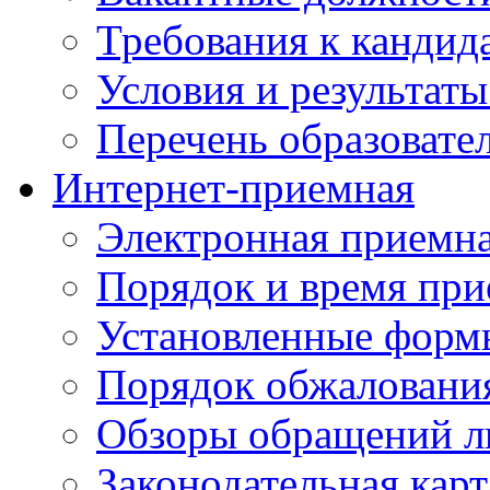
Требования к кандид
Условия и результаты
Перечень образоват
Интернет-приемная
Электронная приемн
Порядок и время при
Установленные форм
Порядок обжаловани
Обзоры обращений л
Законодательная карт