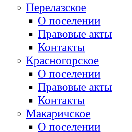
Перелазское
О поселении
Правовые акты
Контакты
Красногорское
О поселении
Правовые акты
Контакты
Макаричское
О поселении