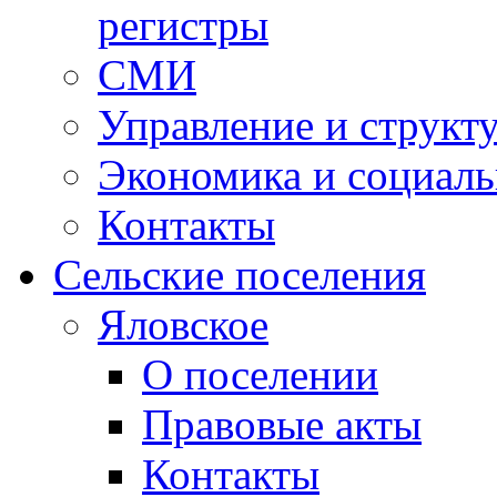
регистры
СМИ
Управление и структ
Экономика и социаль
Контакты
Сельские поселения
Яловское
О поселении
Правовые акты
Контакты