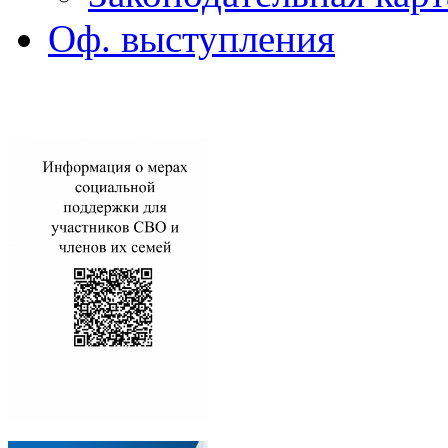
Оф. выступления