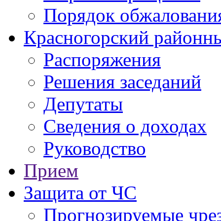
Порядок обжаловани
Красногорский районны
Распоряжения
Решения заседаний
Депутаты
Сведения о доходах
Руководство
Прием
Защита от ЧС
Прогнозируемые чре