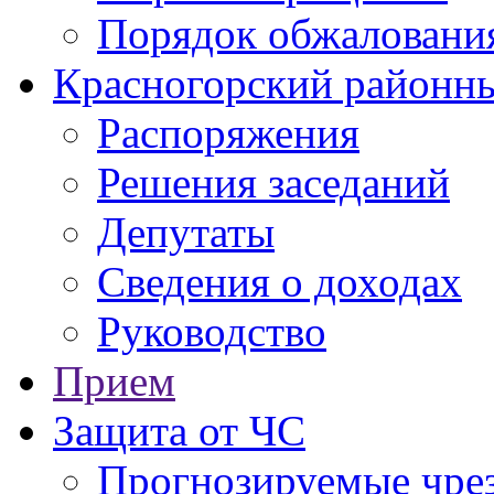
Порядок обжаловани
Красногорский районны
Распоряжения
Решения заседаний
Депутаты
Сведения о доходах
Руководство
Прием
Защита от ЧС
Прогнозируемые чре