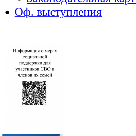
Оф. выступления