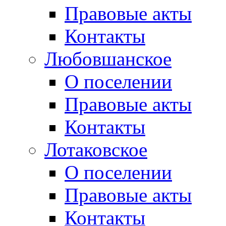
Правовые акты
Контакты
Любовшанское
О поселении
Правовые акты
Контакты
Лотаковское
О поселении
Правовые акты
Контакты