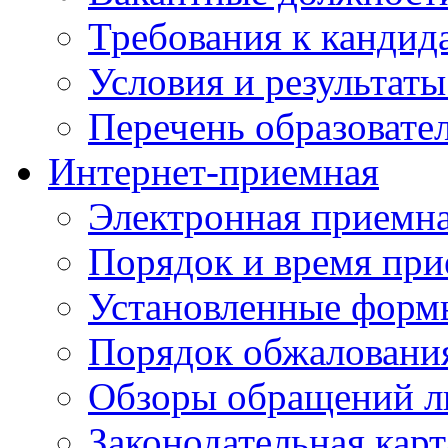
Требования к кандид
Условия и результаты
Перечень образоват
Интернет-приемная
Электронная приемн
Порядок и время при
Установленные форм
Порядок обжаловани
Обзоры обращений л
Законодательная карт