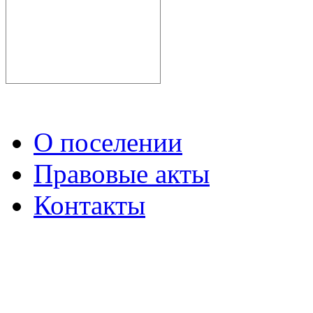
О поселении
Правовые акты
Контакты