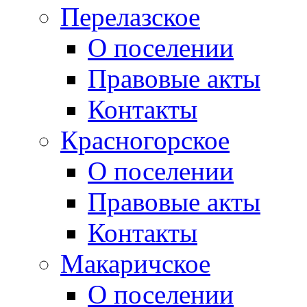
Перелазское
О поселении
Правовые акты
Контакты
Красногорское
О поселении
Правовые акты
Контакты
Макаричское
О поселении