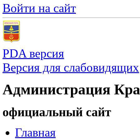
Войти на сайт
PDA версия
Версия для слабовидящих
Администрация Кра
официальный сайт
Главная