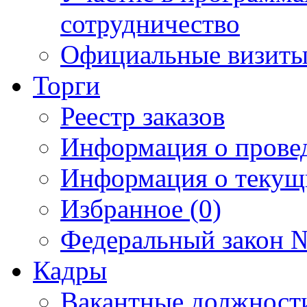
сотрудничество
Официальные визиты 
Торги
Реестр заказов
Информация о прове
Информация о текущ
Избранное (0)
Федеральный закон №
Кадры
Вакантные должност