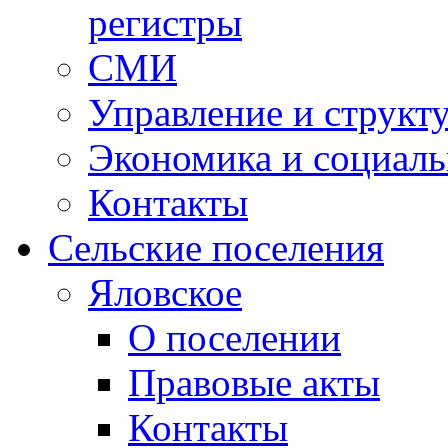
регистры
СМИ
Управление и структ
Экономика и социаль
Контакты
Сельские поселения
Яловское
О поселении
Правовые акты
Контакты