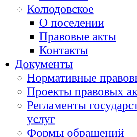
Колюдовское
О поселении
Правовые акты
Контакты
Документы
Нормативные правов
Проекты правовых ак
Регламенты государ
услуг
Формы обращений