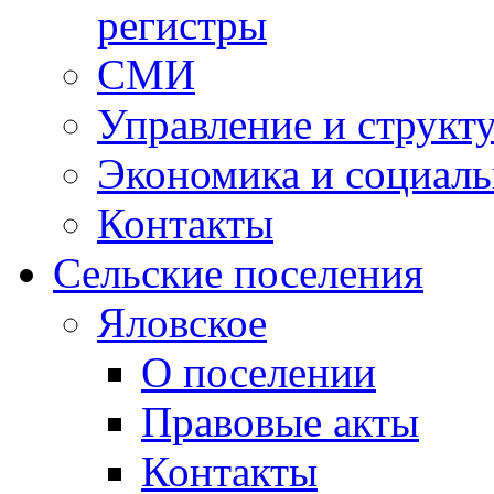
регистры
СМИ
Управление и структ
Экономика и социаль
Контакты
Сельские поселения
Яловское
О поселении
Правовые акты
Контакты