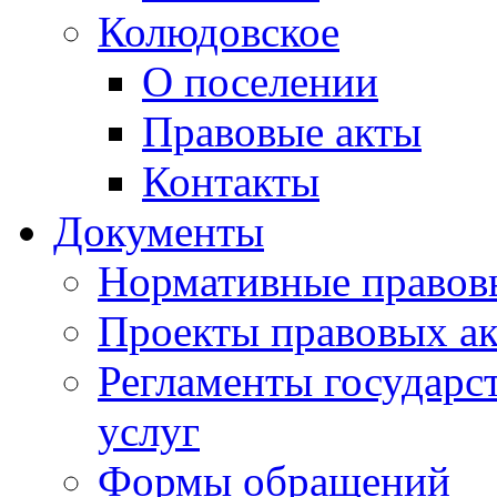
Колюдовское
О поселении
Правовые акты
Контакты
Документы
Нормативные правов
Проекты правовых ак
Регламенты государ
услуг
Формы обращений