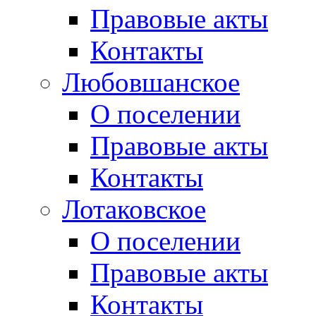
Правовые акты
Контакты
Любовшанское
О поселении
Правовые акты
Контакты
Лотаковское
О поселении
Правовые акты
Контакты