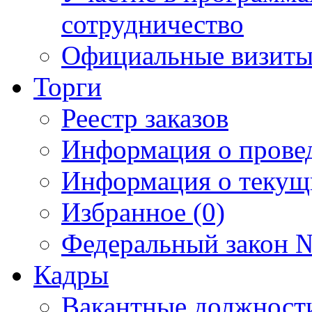
сотрудничество
Официальные визиты 
Торги
Реестр заказов
Информация о прове
Информация о текущ
Избранное (0)
Федеральный закон №
Кадры
Вакантные должност