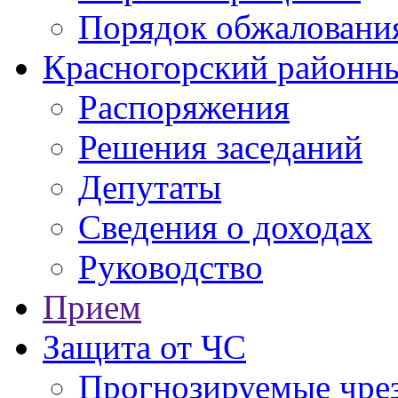
Порядок обжаловани
Красногорский районны
Распоряжения
Решения заседаний
Депутаты
Сведения о доходах
Руководство
Прием
Защита от ЧС
Прогнозируемые чре