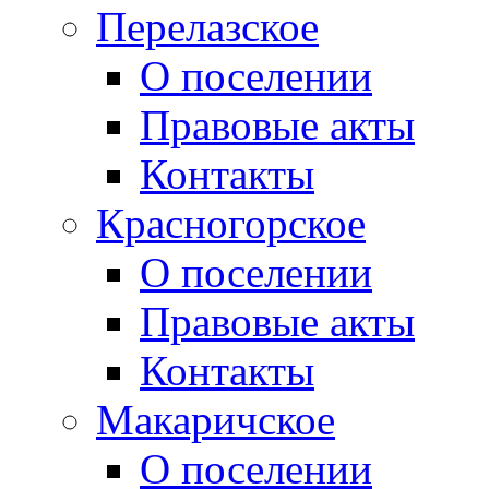
Перелазское
О поселении
Правовые акты
Контакты
Красногорское
О поселении
Правовые акты
Контакты
Макаричское
О поселении