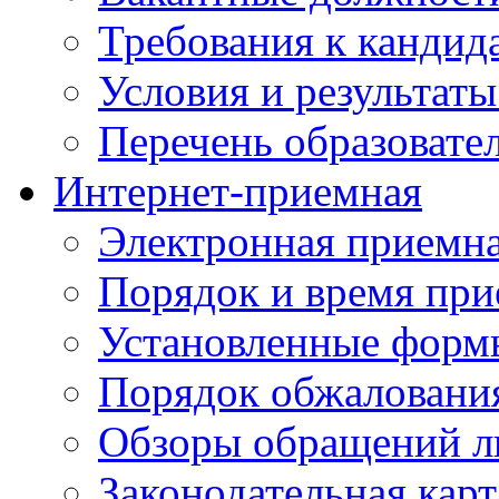
Требования к кандид
Условия и результаты
Перечень образоват
Интернет-приемная
Электронная приемн
Порядок и время при
Установленные форм
Порядок обжаловани
Обзоры обращений л
Законодательная карт