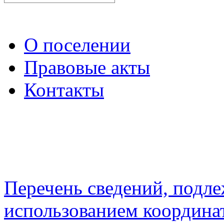
О поселении
Правовые акты
Контакты
Перечень сведений, подл
использованием координа