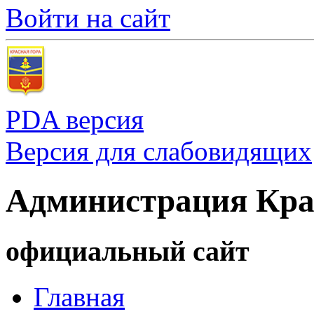
Войти на сайт
PDA версия
Версия для слабовидящих
Администрация Кра
официальный сайт
Главная