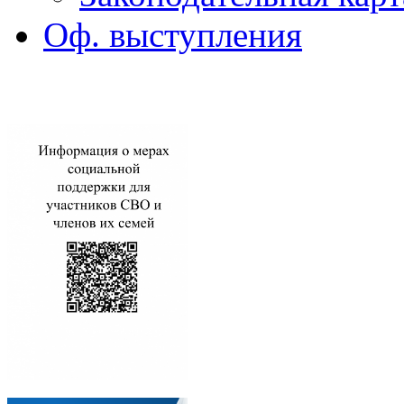
Оф. выступления