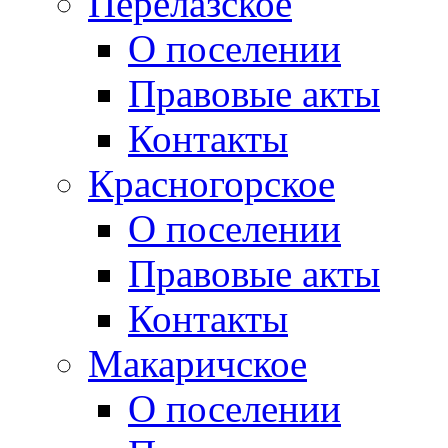
Перелазское
О поселении
Правовые акты
Контакты
Красногорское
О поселении
Правовые акты
Контакты
Макаричское
О поселении