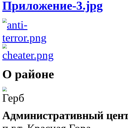
О районе
Административный цент