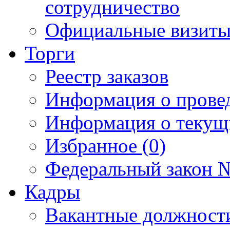
сотрудничество
Официальные визиты 
Торги
Реестр заказов
Информация о прове
Информация о текущ
Избранное (0)
Федеральный закон №
Кадры
Вакантные должност