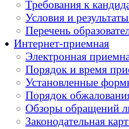
Требования к кандид
Условия и результаты
Перечень образоват
Интернет-приемная
Электронная приемн
Порядок и время при
Установленные форм
Порядок обжаловани
Обзоры обращений л
Законодательная карт