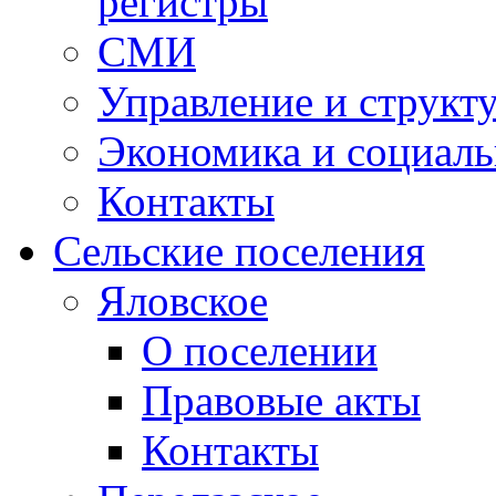
регистры
СМИ
Управление и структ
Экономика и социаль
Контакты
Сельские поселения
Яловское
О поселении
Правовые акты
Контакты