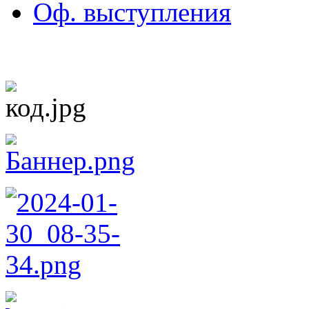
Оф. выступления