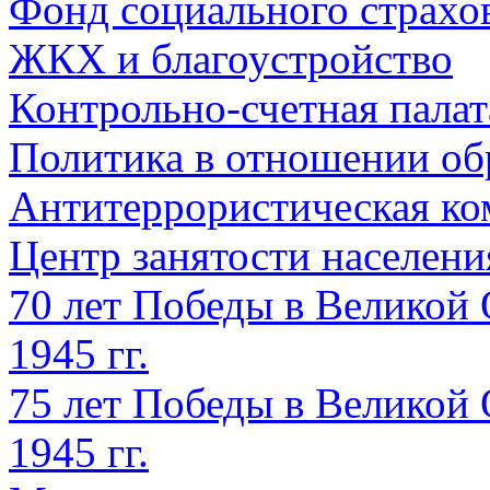
Фонд социального страхо
ЖКХ и благоустройство
Контрольно-счетная палат
Политика в отношении об
Антитеррористическая ко
Центр занятости населен
70 лет Победы в Великой 
1945 гг.
75 лет Победы в Великой 
1945 гг.