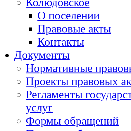
Колюдовское
О поселении
Правовые акты
Контакты
Документы
Нормативные правов
Проекты правовых ак
Регламенты государ
услуг
Формы обращений