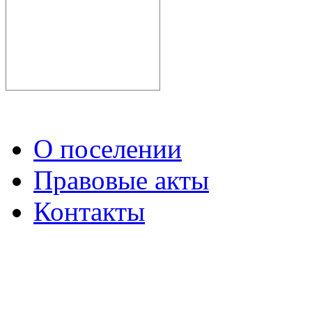
О поселении
Правовые акты
Контакты