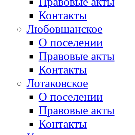
Правовые акты
Контакты
Любовшанское
О поселении
Правовые акты
Контакты
Лотаковское
О поселении
Правовые акты
Контакты