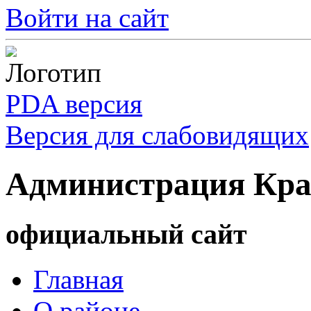
Войти на сайт
PDA версия
Версия для слабовидящих
Администрация Кра
официальный сайт
Главная
О районе