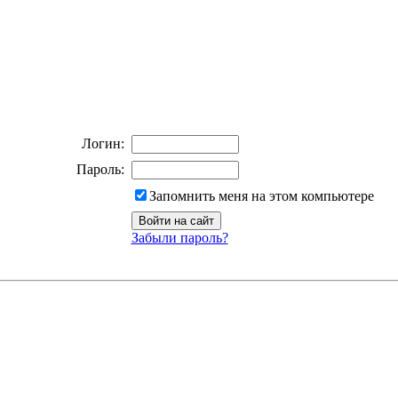
Логин:
Пароль:
Запомнить меня на этом компьютере
Забыли пароль?