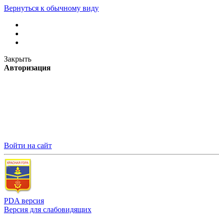
Вернуться к обычному виду
Закрыть
Авторизация
Войти на сайт
PDA версия
Версия для слабовидящих