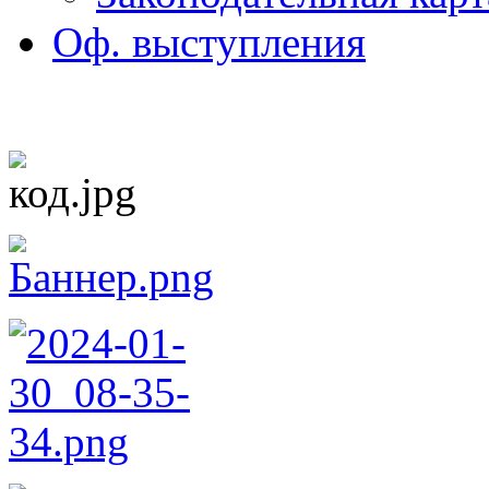
Оф. выступления