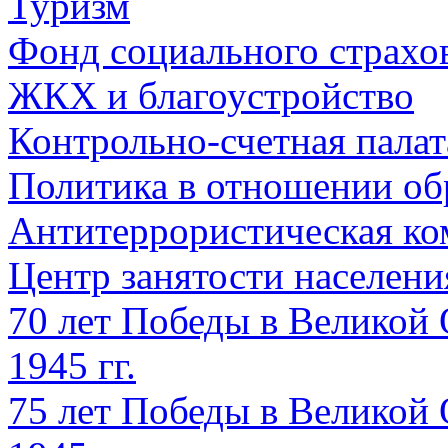
Туризм
Фонд социального страхо
ЖКХ и благоустройство
Контрольно-счетная палат
Политика в отношении об
Антитеррористическая ко
Центр занятости населен
70 лет Победы в Великой 
1945 гг.
75 лет Победы в Великой 