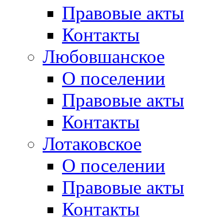
Правовые акты
Контакты
Любовшанское
О поселении
Правовые акты
Контакты
Лотаковское
О поселении
Правовые акты
Контакты