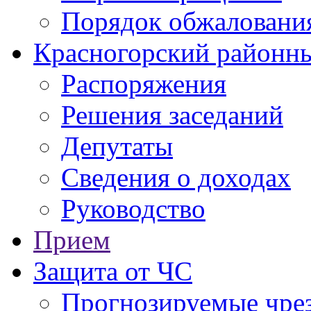
Порядок обжаловани
Красногорский районны
Распоряжения
Решения заседаний
Депутаты
Сведения о доходах
Руководство
Прием
Защита от ЧС
Прогнозируемые чре