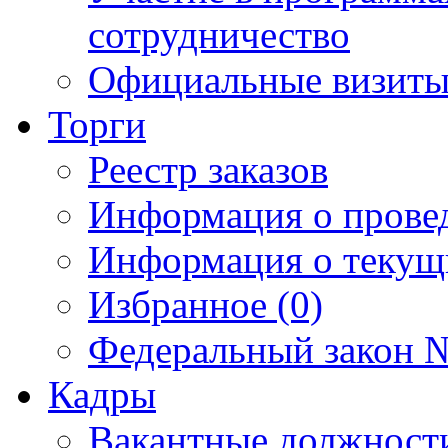
сотрудничество
Официальные визиты 
Торги
Реестр заказов
Информация о прове
Информация о текущ
Избранное (0)
Федеральный закон №
Кадры
Вакантные должност