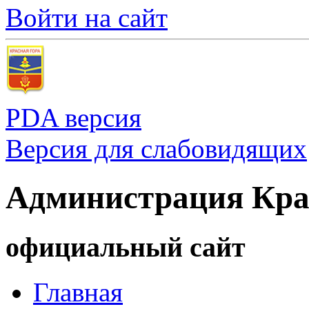
Войти на сайт
PDA версия
Версия для слабовидящих
Администрация Кра
официальный сайт
Главная