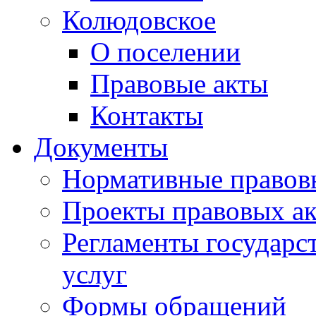
Колюдовское
О поселении
Правовые акты
Контакты
Документы
Нормативные правов
Проекты правовых ак
Регламенты государ
услуг
Формы обращений