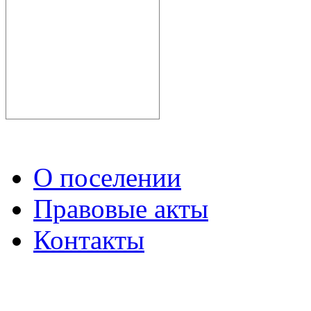
О поселении
Правовые акты
Контакты