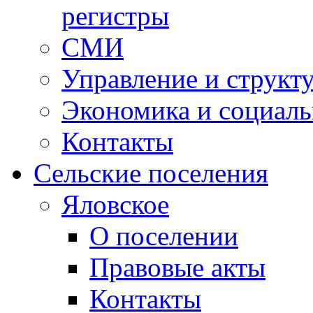
регистры
СМИ
Управление и структ
Экономика и социаль
Контакты
Сельские поселения
Яловское
О поселении
Правовые акты
Контакты