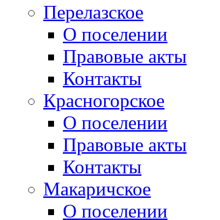
Перелазское
О поселении
Правовые акты
Контакты
Красногорское
О поселении
Правовые акты
Контакты
Макаричское
О поселении