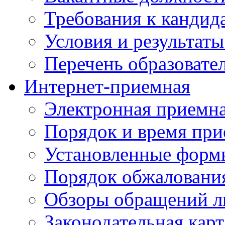
Требования к кандид
Условия и результаты
Перечень образоват
Интернет-приемная
Электронная приемн
Порядок и время при
Установленные форм
Порядок обжаловани
Обзоры обращений л
Законодательная карт