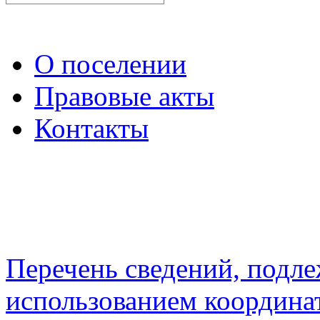
О поселении
Правовые акты
Контакты
Перечень сведений, подл
использованием координа