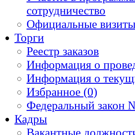
сотрудничество
Официальные визиты 
Торги
Реестр заказов
Информация о прове
Информация о текущ
Избранное (0)
Федеральный закон №
Кадры
Вакантные должност