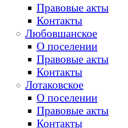
Правовые акты
Контакты
Любовшанское
О поселении
Правовые акты
Контакты
Лотаковское
О поселении
Правовые акты
Контакты