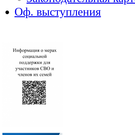
Оф. выступления