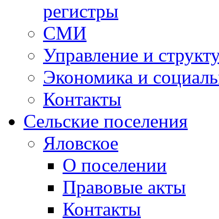
регистры
СМИ
Управление и структ
Экономика и социаль
Контакты
Сельские поселения
Яловское
О поселении
Правовые акты
Контакты