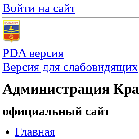
Войти на сайт
PDA версия
Версия для слабовидящих
Администрация Кра
официальный сайт
Главная