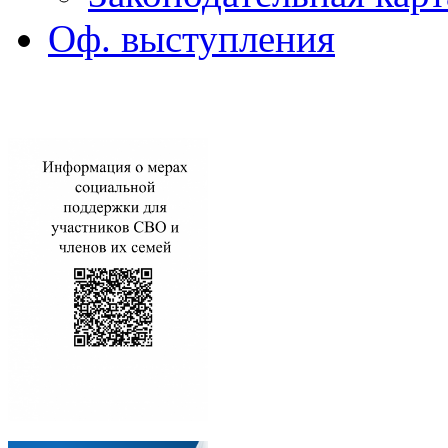
Оф. выступления