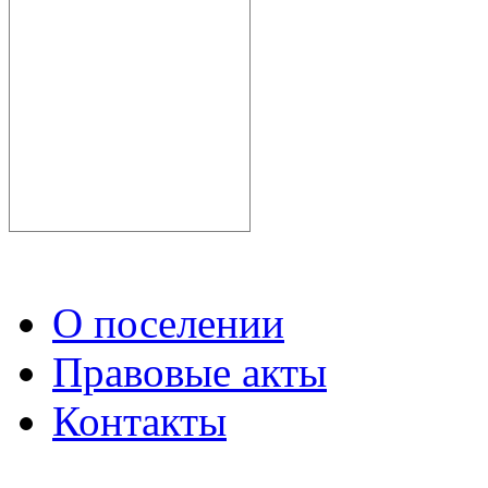
О поселении
Правовые акты
Контакты