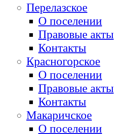
Перелазское
О поселении
Правовые акты
Контакты
Красногорское
О поселении
Правовые акты
Контакты
Макаричское
О поселении