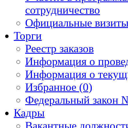
сотрудничество
Официальные визиты 
Торги
Реестр заказов
Информация о прове
Информация о текущ
Избранное (0)
Федеральный закон №
Кадры
Вакантные должност