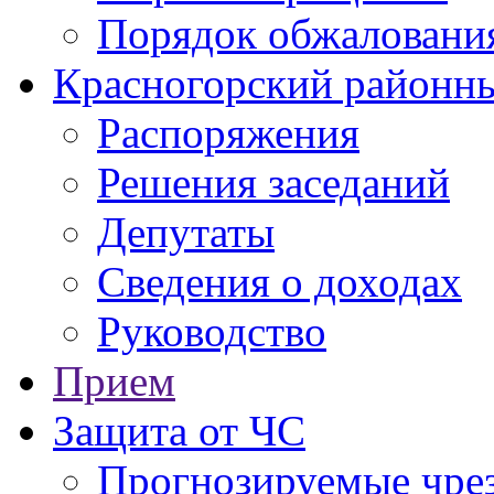
Порядок обжаловани
Красногорский районны
Распоряжения
Решения заседаний
Депутаты
Сведения о доходах
Руководство
Прием
Защита от ЧС
Прогнозируемые чре