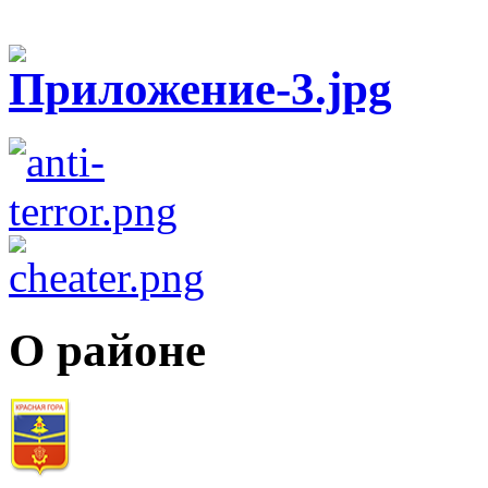
О районе