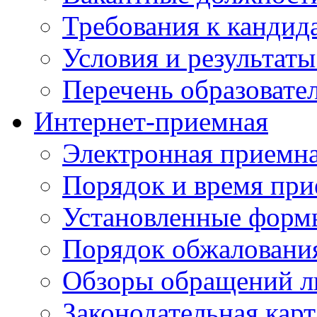
Требования к кандид
Условия и результаты
Перечень образоват
Интернет-приемная
Электронная приемн
Порядок и время при
Установленные форм
Порядок обжаловани
Обзоры обращений л
Законодательная карт