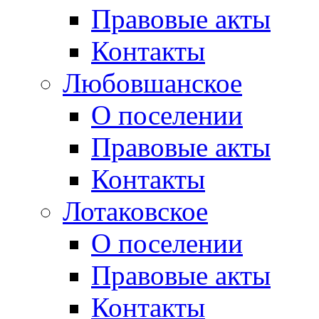
Правовые акты
Контакты
Любовшанское
О поселении
Правовые акты
Контакты
Лотаковское
О поселении
Правовые акты
Контакты