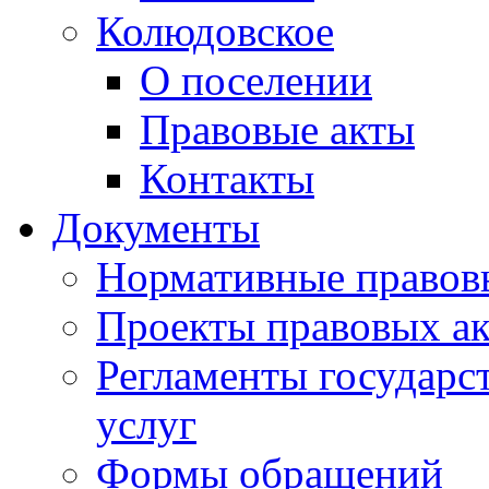
Колюдовское
О поселении
Правовые акты
Контакты
Документы
Нормативные правов
Проекты правовых ак
Регламенты государ
услуг
Формы обращений