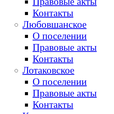
Правовые акты
Контакты
Любовшанское
О поселении
Правовые акты
Контакты
Лотаковское
О поселении
Правовые акты
Контакты