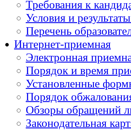
Требования к кандид
Условия и результаты
Перечень образоват
Интернет-приемная
Электронная приемн
Порядок и время при
Установленные форм
Порядок обжаловани
Обзоры обращений л
Законодательная карт