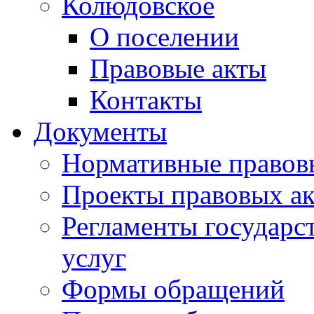
Колюдовское
О поселении
Правовые акты
Контакты
Документы
Нормативные правов
Проекты правовых ак
Регламенты государ
услуг
Формы обращений