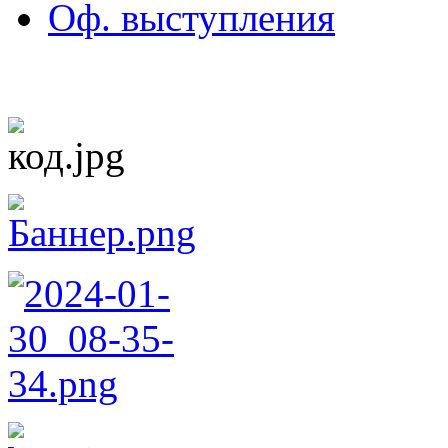
Оф. выступления