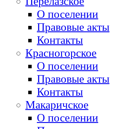
Перелазское
О поселении
Правовые акты
Контакты
Красногорское
О поселении
Правовые акты
Контакты
Макаричское
О поселении