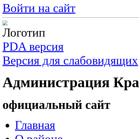
Войти на сайт
PDA версия
Версия для слабовидящих
Администрация Кра
официальный сайт
Главная
О районе