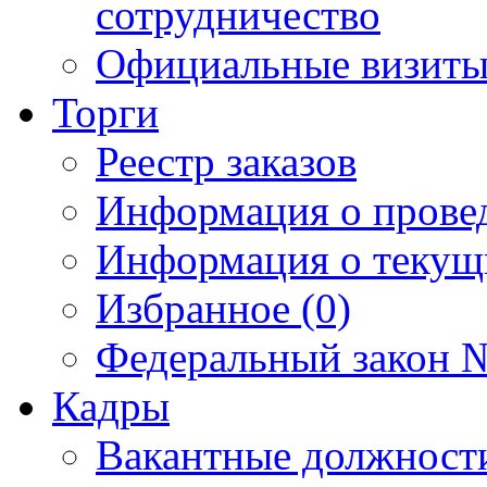
сотрудничество
Официальные визиты 
Торги
Реестр заказов
Информация о прове
Информация о текущ
Избранное (0)
Федеральный закон №
Кадры
Вакантные должност