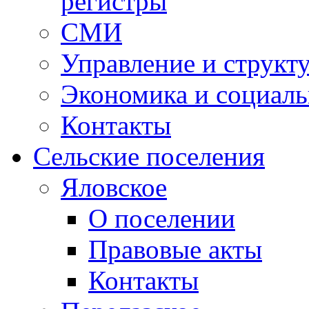
регистры
СМИ
Управление и структ
Экономика и социаль
Контакты
Сельские поселения
Яловское
О поселении
Правовые акты
Контакты