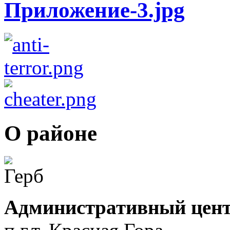
О районе
Административный цент