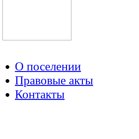
О поселении
Правовые акты
Контакты