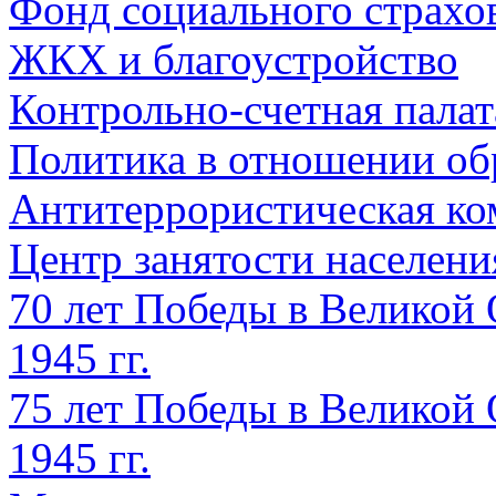
Фонд социального страхо
ЖКХ и благоустройство
Контрольно-счетная палат
Политика в отношении об
Антитеррористическая ко
Центр занятости населен
70 лет Победы в Великой 
1945 гг.
75 лет Победы в Великой 
1945 гг.