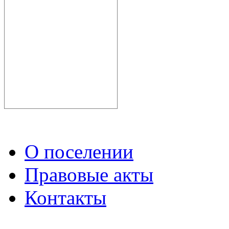
О поселении
Правовые акты
Контакты