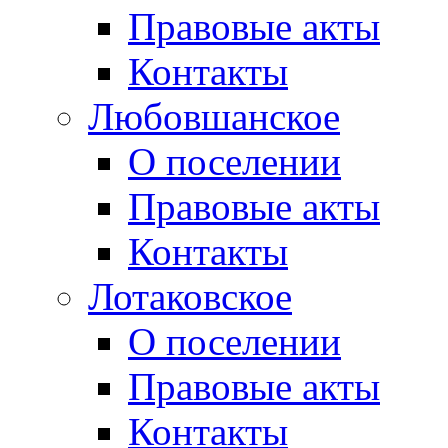
Правовые акты
Контакты
Любовшанское
О поселении
Правовые акты
Контакты
Лотаковское
О поселении
Правовые акты
Контакты