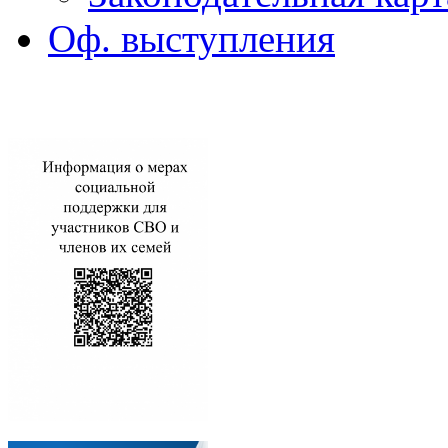
Оф. выступления