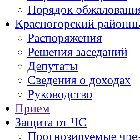
Порядок обжаловани
Красногорский районны
Распоряжения
Решения заседаний
Депутаты
Сведения о доходах
Руководство
Прием
Защита от ЧС
Прогнозируемые чре