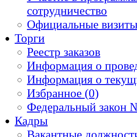
сотрудничество
Официальные визиты 
Торги
Реестр заказов
Информация о прове
Информация о текущ
Избранное (0)
Федеральный закон №
Кадры
Вакантные должност