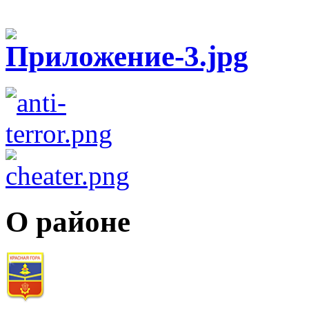
О районе