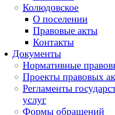
Колюдовское
О поселении
Правовые акты
Контакты
Документы
Нормативные правов
Проекты правовых ак
Регламенты государ
услуг
Формы обращений