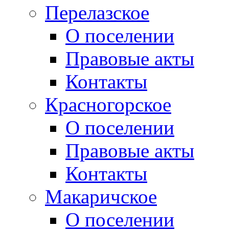
Перелазское
О поселении
Правовые акты
Контакты
Красногорское
О поселении
Правовые акты
Контакты
Макаричское
О поселении