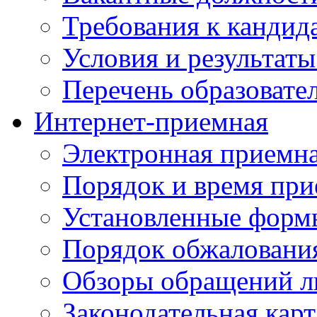
Требования к кандид
Условия и результаты
Перечень образоват
Интернет-приемная
Электронная приемн
Порядок и время при
Установленные форм
Порядок обжаловани
Обзоры обращений л
Законодательная карт