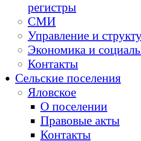
регистры
СМИ
Управление и структ
Экономика и социаль
Контакты
Сельские поселения
Яловское
О поселении
Правовые акты
Контакты