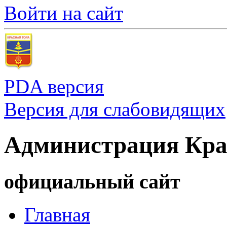
Войти на сайт
PDA версия
Версия для слабовидящих
Администрация Кра
официальный сайт
Главная