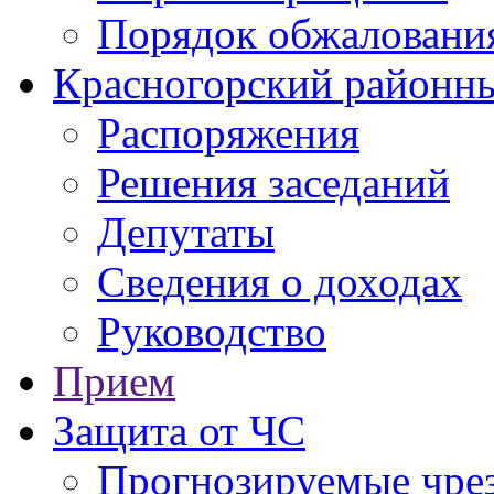
Порядок обжаловани
Красногорский районны
Распоряжения
Решения заседаний
Депутаты
Сведения о доходах
Руководство
Прием
Защита от ЧС
Прогнозируемые чре