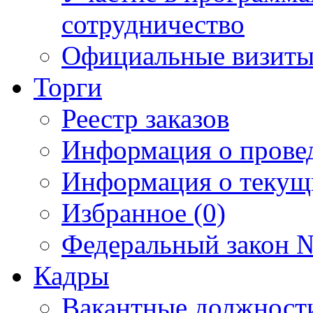
сотрудничество
Официальные визиты 
Торги
Реестр заказов
Информация о прове
Информация о текущ
Избранное (0)
Федеральный закон №
Кадры
Вакантные должност