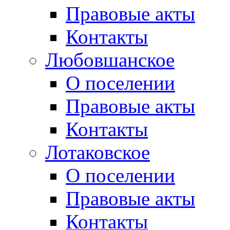
Правовые акты
Контакты
Любовшанское
О поселении
Правовые акты
Контакты
Лотаковское
О поселении
Правовые акты
Контакты