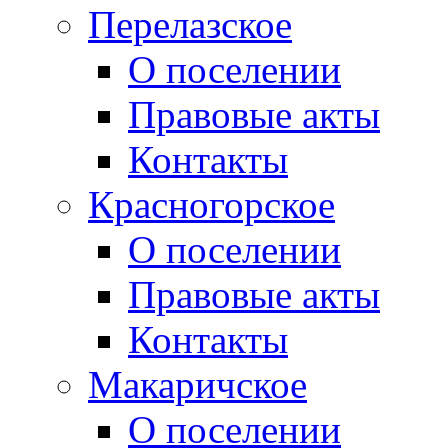
Перелазское
О поселении
Правовые акты
Контакты
Красногорское
О поселении
Правовые акты
Контакты
Макаричское
О поселении