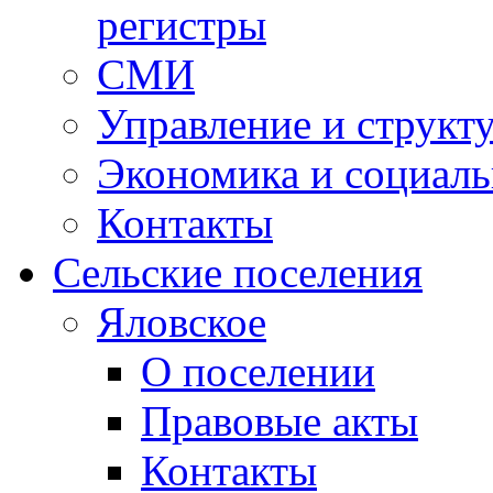
регистры
СМИ
Управление и структ
Экономика и социаль
Контакты
Сельские поселения
Яловское
О поселении
Правовые акты
Контакты