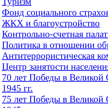
Туризм
Фонд социального страхо
ЖКХ и благоустройство
Контрольно-счетная палат
Политика в отношении об
Антитеррористическая ко
Центр занятости населен
70 лет Победы в Великой 
1945 гг.
75 лет Победы в Великой 