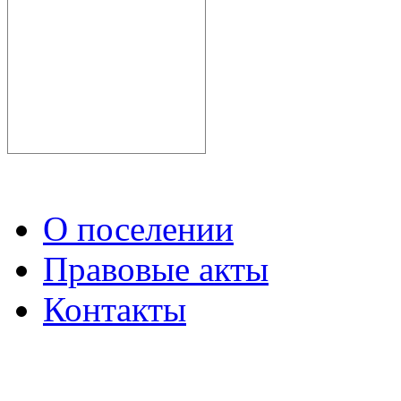
О поселении
Правовые акты
Контакты