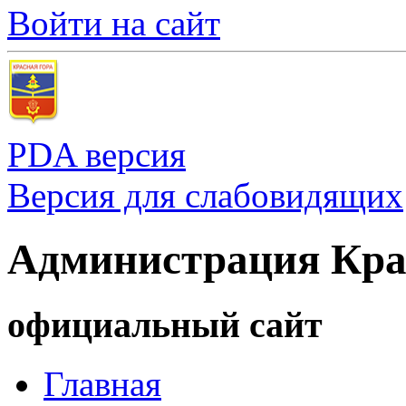
Войти на сайт
PDA версия
Версия для слабовидящих
Администрация Кра
официальный сайт
Главная