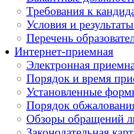
Требования к кандид
Условия и результаты
Перечень образоват
Интернет-приемная
Электронная приемн
Порядок и время при
Установленные форм
Порядок обжаловани
Обзоры обращений л
Законодательная карт