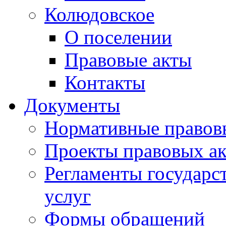
Колюдовское
О поселении
Правовые акты
Контакты
Документы
Нормативные правов
Проекты правовых ак
Регламенты государ
услуг
Формы обращений