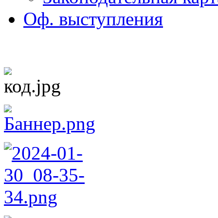
Оф. выступления