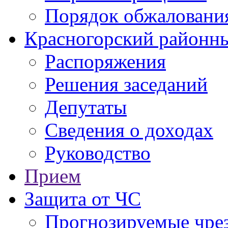
Порядок обжаловани
Красногорский районны
Распоряжения
Решения заседаний
Депутаты
Сведения о доходах
Руководство
Прием
Защита от ЧС
Прогнозируемые чре