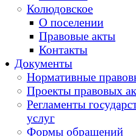
Колюдовское
О поселении
Правовые акты
Контакты
Документы
Нормативные правов
Проекты правовых ак
Регламенты государ
услуг
Формы обращений