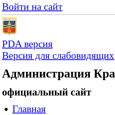
Войти на сайт
PDA версия
Версия для слабовидящих
Администрация Кра
официальный сайт
Главная