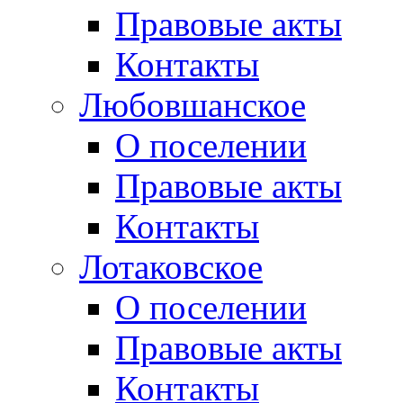
Правовые акты
Контакты
Любовшанское
О поселении
Правовые акты
Контакты
Лотаковское
О поселении
Правовые акты
Контакты