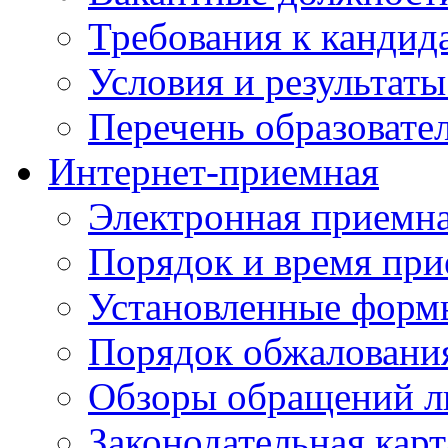
Требования к кандид
Условия и результаты
Перечень образоват
Интернет-приемная
Электронная приемн
Порядок и время при
Установленные форм
Порядок обжаловани
Обзоры обращений л
Законодательная карт