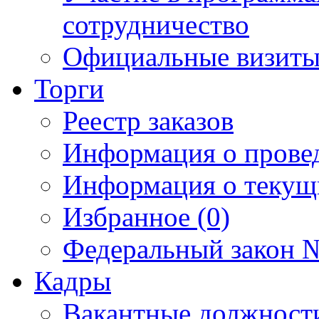
сотрудничество
Официальные визиты 
Торги
Реестр заказов
Информация о прове
Информация о текущ
Избранное (0)
Федеральный закон №
Кадры
Вакантные должност