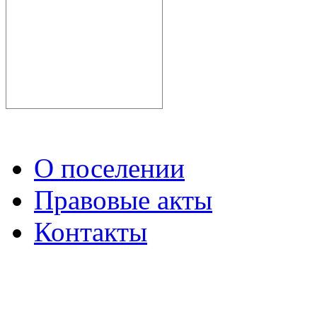
О поселении
Правовые акты
Контакты