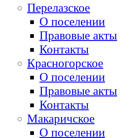
Перелазское
О поселении
Правовые акты
Контакты
Красногорское
О поселении
Правовые акты
Контакты
Макаричское
О поселении