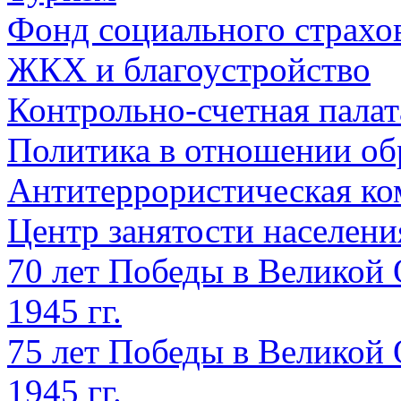
Фонд социального страхо
ЖКХ и благоустройство
Контрольно-счетная палат
Политика в отношении об
Антитеррористическая ко
Центр занятости населен
70 лет Победы в Великой 
1945 гг.
75 лет Победы в Великой 
1945 гг.