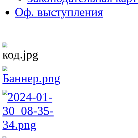
Оф. выступления