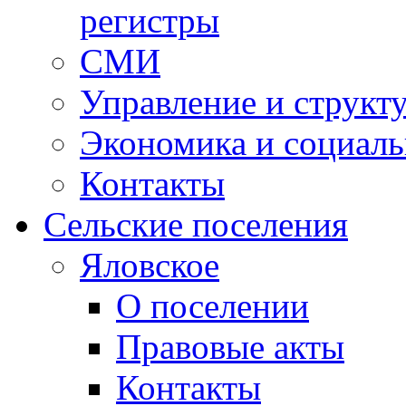
регистры
СМИ
Управление и структ
Экономика и социаль
Контакты
Сельские поселения
Яловское
О поселении
Правовые акты
Контакты