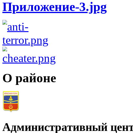
О районе
Административный цент