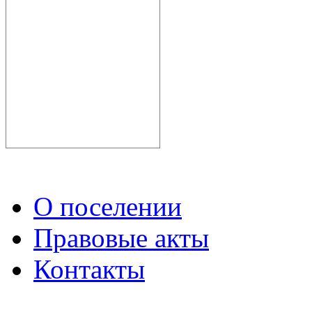
О поселении
Правовые акты
Контакты