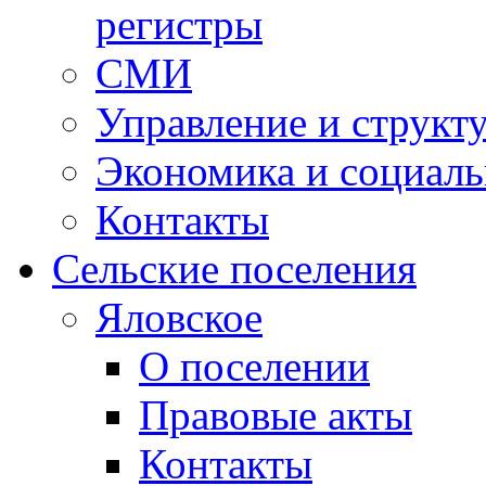
регистры
СМИ
Управление и структ
Экономика и социаль
Контакты
Сельские поселения
Яловское
О поселении
Правовые акты
Контакты