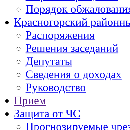
Порядок обжаловани
Красногорский районны
Распоряжения
Решения заседаний
Депутаты
Сведения о доходах
Руководство
Прием
Защита от ЧС
Прогнозируемые чре