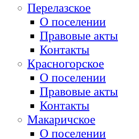
Перелазское
О поселении
Правовые акты
Контакты
Красногорское
О поселении
Правовые акты
Контакты
Макаричское
О поселении