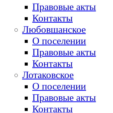
Правовые акты
Контакты
Любовшанское
О поселении
Правовые акты
Контакты
Лотаковское
О поселении
Правовые акты
Контакты