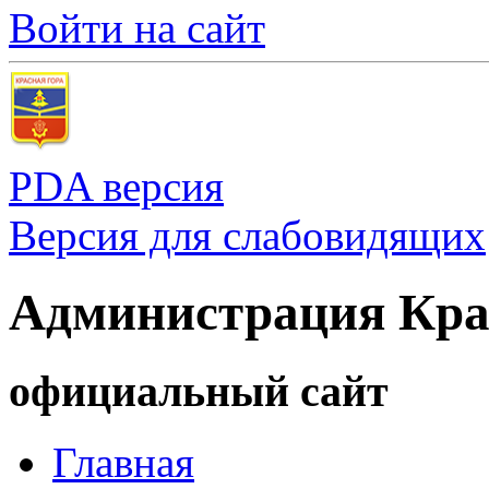
Войти на сайт
PDA версия
Версия для слабовидящих
Администрация Кра
официальный сайт
Главная