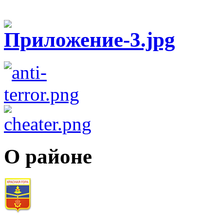
О районе