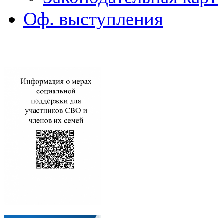
Оф. выступления