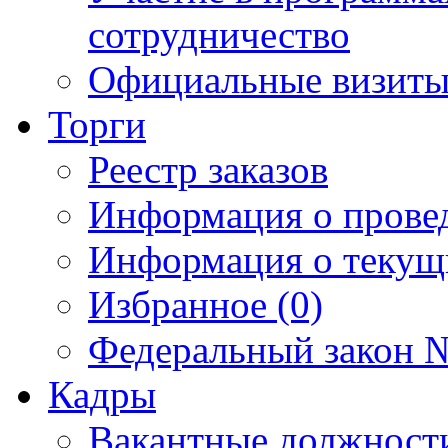
сотрудничество
Официальные визиты 
Торги
Реестр заказов
Информация о прове
Информация о текущ
Избранное (0)
Федеральный закон №
Кадры
Вакантные должност