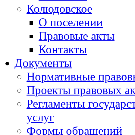
Колюдовское
О поселении
Правовые акты
Контакты
Документы
Нормативные правов
Проекты правовых ак
Регламенты государ
услуг
Формы обращений