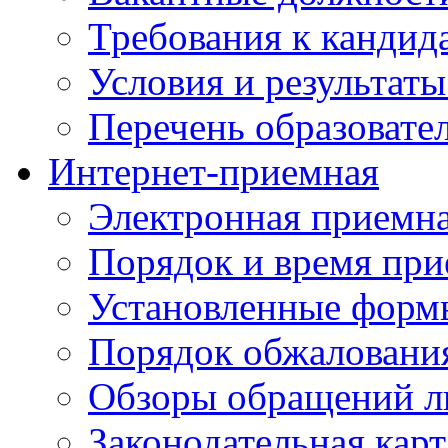
Требования к кандид
Условия и результаты
Перечень образоват
Интернет-приемная
Электронная приемн
Порядок и время при
Установленные форм
Порядок обжаловани
Обзоры обращений л
Законодательная карт