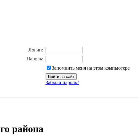
Логин:
Пароль:
Запомнить меня на этом компьютере
Забыли пароль?
го района