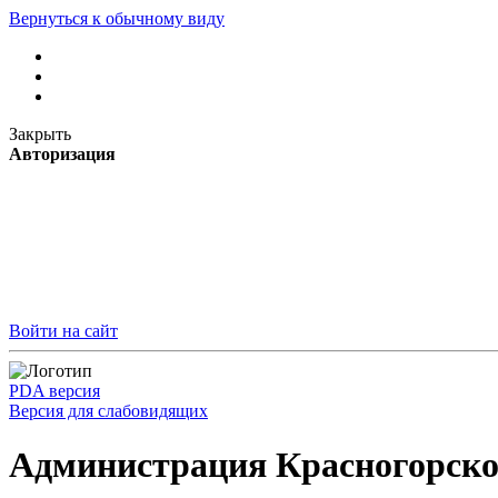
Вернуться к обычному виду
Закрыть
Авторизация
Войти на сайт
PDA версия
Версия для слабовидящих
Администрация Красногорско