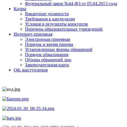
Федеральный закон №44-ФЗ от 05.04.2013 года
Кадры
Вакантные должности
Требования к кандидатам
Условия и результаты конкурсов
Перечень образовательных учреждений
Интернет-приемная
Электронная приемная
Порядок и время приема
Установленные формы обращений
Порядок обжалования
Обзоры обращений лиц
Законодательная карта
Оф. выступления