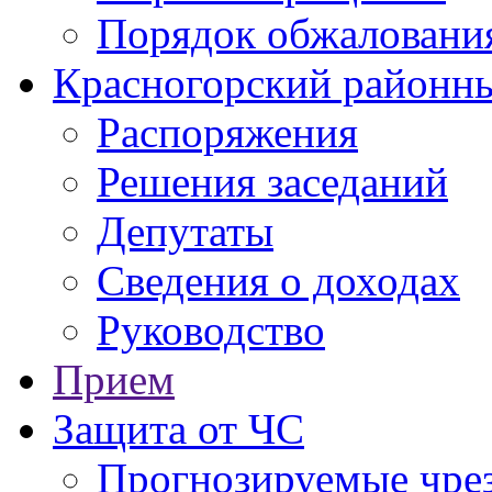
Порядок обжаловани
Красногорский районны
Распоряжения
Решения заседаний
Депутаты
Сведения о доходах
Руководство
Прием
Защита от ЧС
Прогнозируемые чре