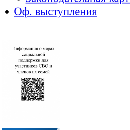
Оф. выступления