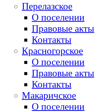
Перелазское
О поселении
Правовые акты
Контакты
Красногорское
О поселении
Правовые акты
Контакты
Макаричское
О поселении