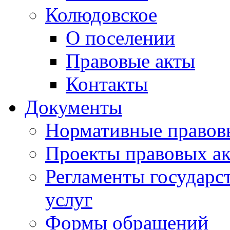
Колюдовское
О поселении
Правовые акты
Контакты
Документы
Нормативные правов
Проекты правовых ак
Регламенты государ
услуг
Формы обращений