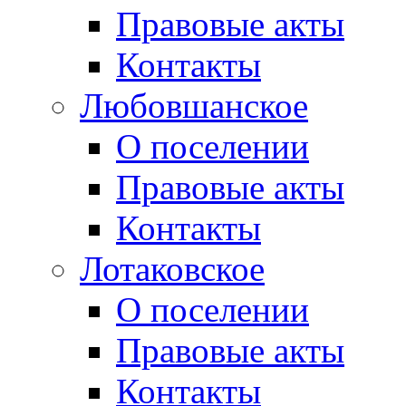
Правовые акты
Контакты
Любовшанское
О поселении
Правовые акты
Контакты
Лотаковское
О поселении
Правовые акты
Контакты