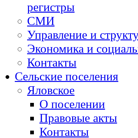
регистры
СМИ
Управление и структ
Экономика и социаль
Контакты
Сельские поселения
Яловское
О поселении
Правовые акты
Контакты