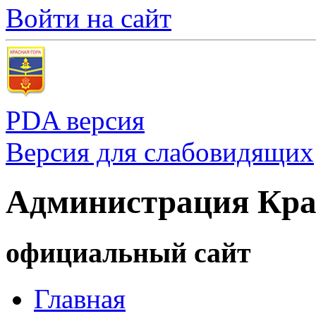
Войти на сайт
PDA версия
Версия для слабовидящих
Администрация Кра
официальный сайт
Главная