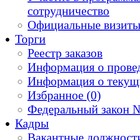
сотрудничество
Официальные визиты 
Торги
Реестр заказов
Информация о прове
Информация о текущ
Избранное (0)
Федеральный закон №
Кадры
Вакантные должност