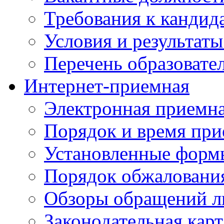
Требования к кандид
Условия и результаты
Перечень образоват
Интернет-приемная
Электронная приемн
Порядок и время при
Установленные форм
Порядок обжаловани
Обзоры обращений л
Законодательная карт