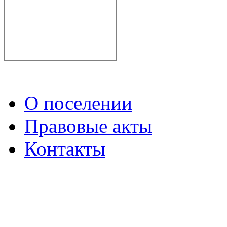
О поселении
Правовые акты
Контакты