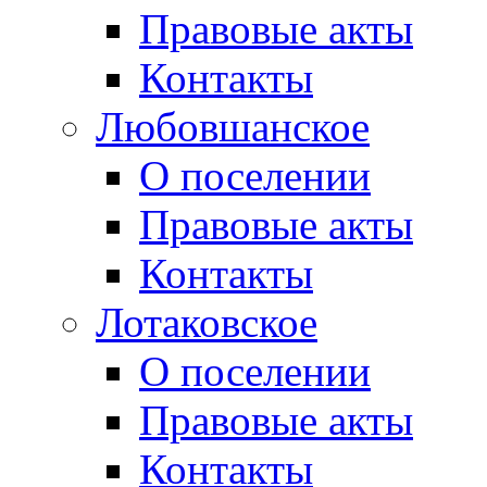
Правовые акты
Контакты
Любовшанское
О поселении
Правовые акты
Контакты
Лотаковское
О поселении
Правовые акты
Контакты