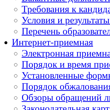
Требования к кандид
Условия и результаты
Перечень образоват
Интернет-приемная
Электронная приемн
Порядок и время при
Установленные форм
Порядок обжаловани
Обзоры обращений л
Законодательная карт