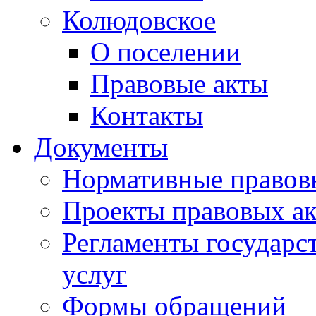
Колюдовское
О поселении
Правовые акты
Контакты
Документы
Нормативные правов
Проекты правовых ак
Регламенты государ
услуг
Формы обращений