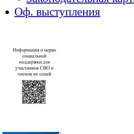
Оф. выступления