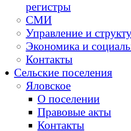
регистры
СМИ
Управление и структ
Экономика и социаль
Контакты
Сельские поселения
Яловское
О поселении
Правовые акты
Контакты