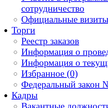
сотрудничество
Официальные визиты 
Торги
Реестр заказов
Информация о прове
Информация о текущ
Избранное (0)
Федеральный закон №
Кадры
Вакантные должност