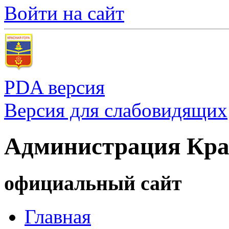
Войти на сайт
PDA версия
Версия для слабовидящих
Администрация Кра
официальный сайт
Главная