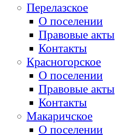
Перелазское
О поселении
Правовые акты
Контакты
Красногорское
О поселении
Правовые акты
Контакты
Макаричское
О поселении