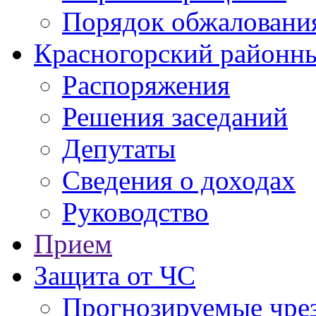
Порядок обжаловани
Красногорский районны
Распоряжения
Решения заседаний
Депутаты
Сведения о доходах
Руководство
Прием
Защита от ЧС
Прогнозируемые чре