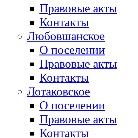
Правовые акты
Контакты
Любовшанское
О поселении
Правовые акты
Контакты
Лотаковское
О поселении
Правовые акты
Контакты