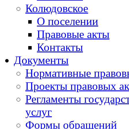
Колюдовское
О поселении
Правовые акты
Контакты
Документы
Нормативные правов
Проекты правовых ак
Регламенты государ
услуг
Формы обращений