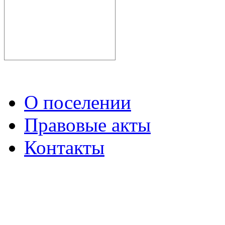
О поселении
Правовые акты
Контакты