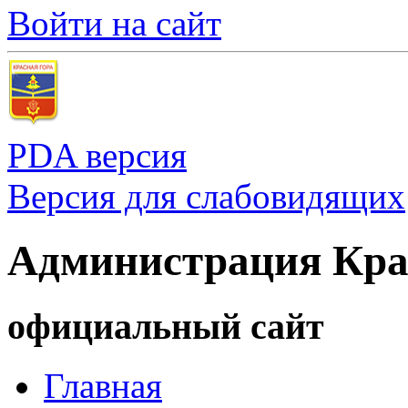
Войти на сайт
PDA версия
Версия для слабовидящих
Администрация Кра
официальный сайт
Главная