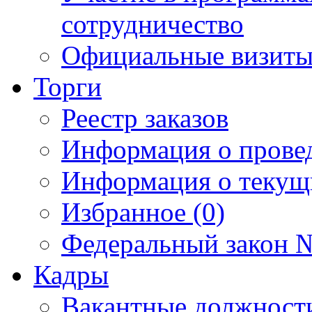
сотрудничество
Официальные визиты 
Торги
Реестр заказов
Информация о прове
Информация о текущ
Избранное (0)
Федеральный закон №
Кадры
Вакантные должност