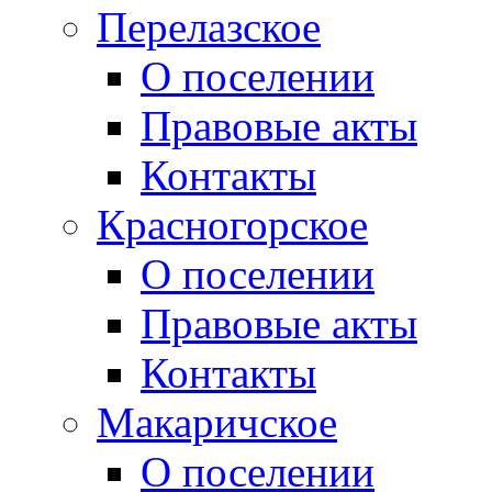
Перелазское
О поселении
Правовые акты
Контакты
Красногорское
О поселении
Правовые акты
Контакты
Макаричское
О поселении