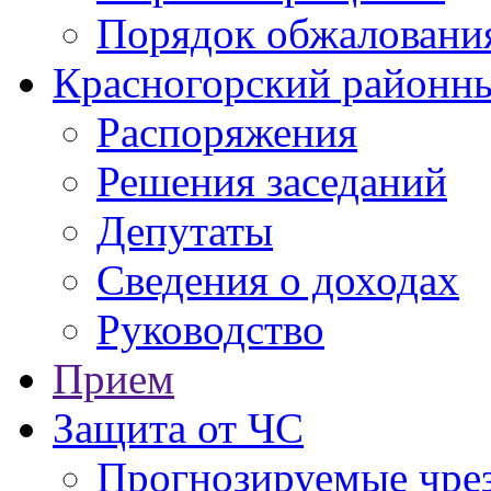
Порядок обжаловани
Красногорский районны
Распоряжения
Решения заседаний
Депутаты
Сведения о доходах
Руководство
Прием
Защита от ЧС
Прогнозируемые чре