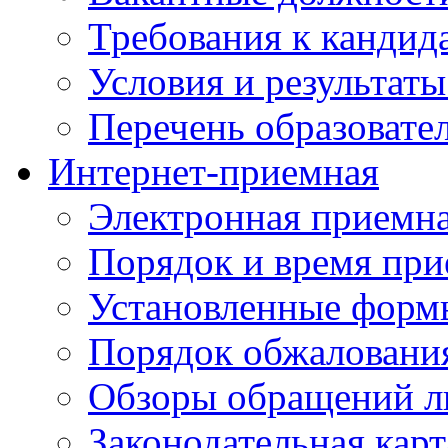
Требования к кандид
Условия и результаты
Перечень образоват
Интернет-приемная
Электронная приемн
Порядок и время при
Установленные форм
Порядок обжаловани
Обзоры обращений л
Законодательная карт