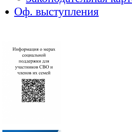
Оф. выступления