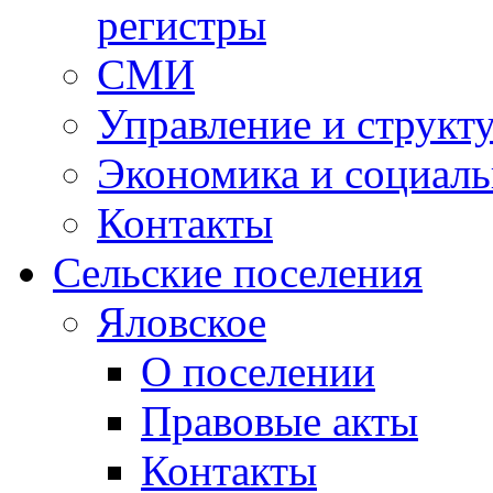
регистры
СМИ
Управление и структ
Экономика и социаль
Контакты
Сельские поселения
Яловское
О поселении
Правовые акты
Контакты