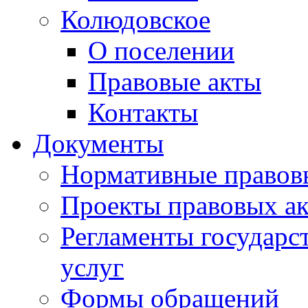
Колюдовское
О поселении
Правовые акты
Контакты
Документы
Нормативные правов
Проекты правовых ак
Регламенты государ
услуг
Формы обращений