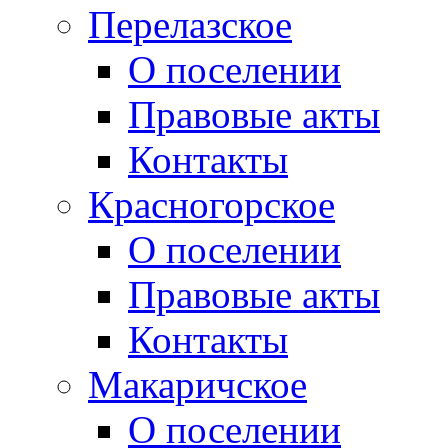
Перелазское
О поселении
Правовые акты
Контакты
Красногорское
О поселении
Правовые акты
Контакты
Макаричское
О поселении