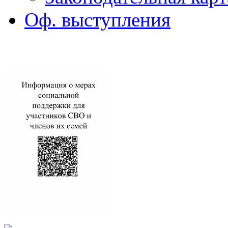
Оф. выступления