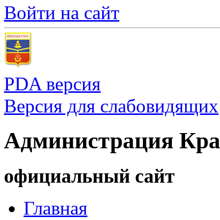
Войти на сайт
PDA версия
Версия для слабовидящих
Администрация Кра
официальный сайт
Главная