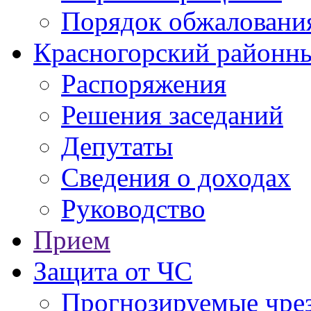
Порядок обжаловани
Красногорский районны
Распоряжения
Решения заседаний
Депутаты
Сведения о доходах
Руководство
Прием
Защита от ЧС
Прогнозируемые чре