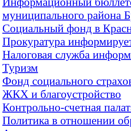
Информационный бюллете
муниципального района Б
Социальный фонд в Красн
Прокуратура информируе
Налоговая служба информ
Туризм
Фонд социального страхо
ЖКХ и благоустройство
Контрольно-счетная палат
Политика в отношении об