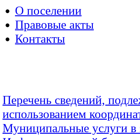
О поселении
Правовые акты
Контакты
Перечень сведений, подл
использованием координа
Муниципальные услуги в 