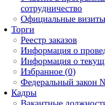
сотрудничество
Официальные визиты 
Торги
Реестр заказов
Информация о прове
Информация о текущ
Избранное (0)
Федеральный закон №
Кадры
Вакантные должност