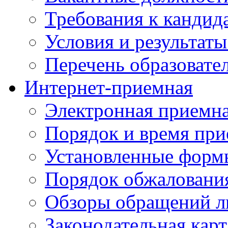
Требования к кандид
Условия и результаты
Перечень образоват
Интернет-приемная
Электронная приемн
Порядок и время при
Установленные форм
Порядок обжаловани
Обзоры обращений л
Законодательная карт