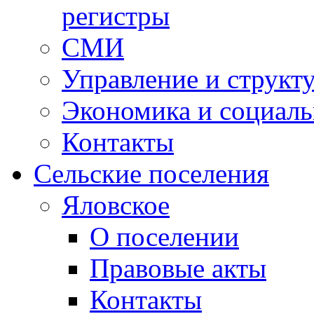
регистры
СМИ
Управление и структ
Экономика и социаль
Контакты
Сельские поселения
Яловское
О поселении
Правовые акты
Контакты