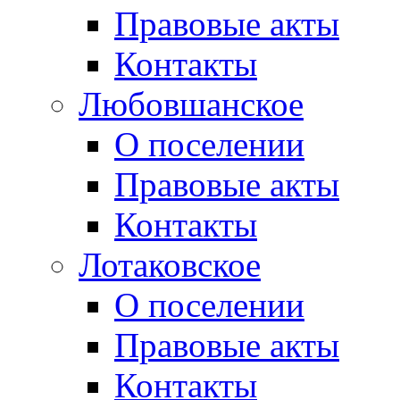
Правовые акты
Контакты
Любовшанское
О поселении
Правовые акты
Контакты
Лотаковское
О поселении
Правовые акты
Контакты