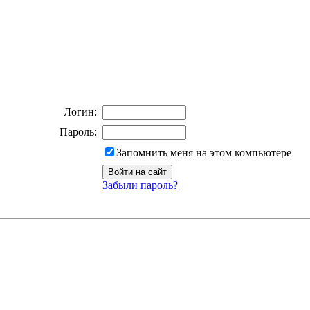
Логин:
Пароль:
Запомнить меня на этом компьютере
Забыли пароль?