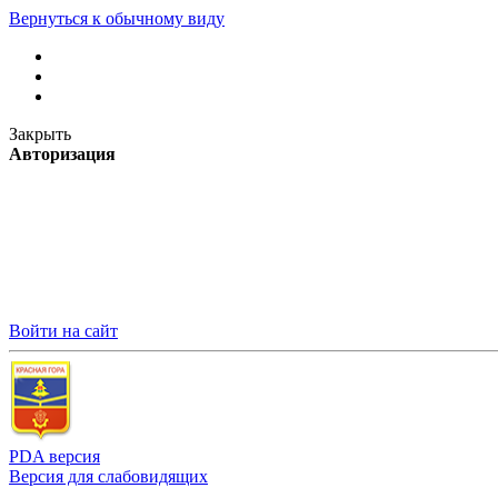
Вернуться к обычному виду
Закрыть
Авторизация
Войти на сайт
PDA версия
Версия для слабовидящих