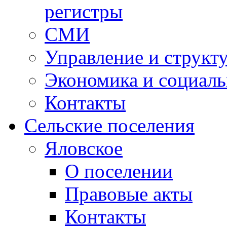
регистры
СМИ
Управление и структ
Экономика и социаль
Контакты
Сельские поселения
Яловское
О поселении
Правовые акты
Контакты