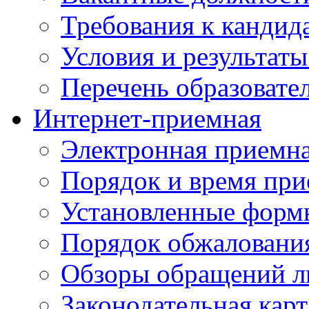
Требования к кандид
Условия и результаты
Перечень образоват
Интернет-приемная
Электронная приемн
Порядок и время при
Установленные форм
Порядок обжаловани
Обзоры обращений л
Законодательная карт