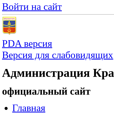
Войти на сайт
PDA версия
Версия для слабовидящих
Администрация Кра
официальный сайт
Главная