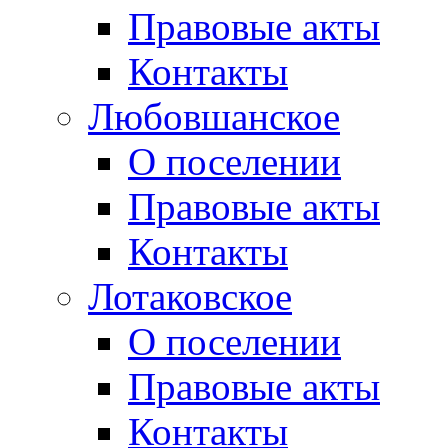
Правовые акты
Контакты
Любовшанское
О поселении
Правовые акты
Контакты
Лотаковское
О поселении
Правовые акты
Контакты