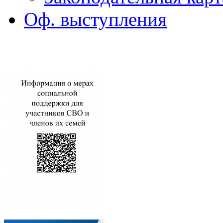
Оф. выступления