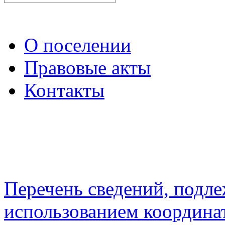
О поселении
Правовые акты
Контакты
Перечень сведений, подл
использованием координа