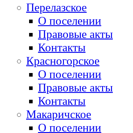
Перелазское
О поселении
Правовые акты
Контакты
Красногорское
О поселении
Правовые акты
Контакты
Макаричское
О поселении