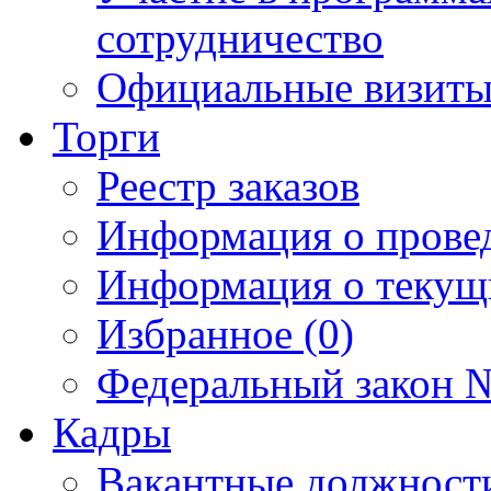
сотрудничество
Официальные визиты 
Торги
Реестр заказов
Информация о прове
Информация о текущ
Избранное (0)
Федеральный закон №
Кадры
Вакантные должност