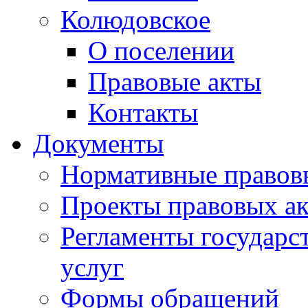
Колюдовское
О поселении
Правовые акты
Контакты
Документы
Нормативные правов
Проекты правовых ак
Регламенты государ
услуг
Формы обращений