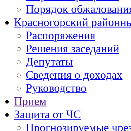
Порядок обжаловани
Красногорский районны
Распоряжения
Решения заседаний
Депутаты
Сведения о доходах
Руководство
Прием
Защита от ЧС
Прогнозируемые чре