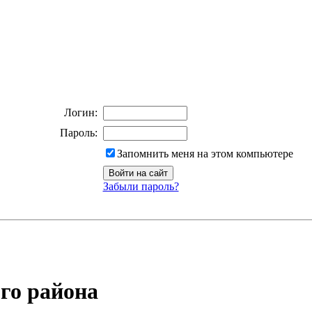
Логин:
Пароль:
Запомнить меня на этом компьютере
Забыли пароль?
го района