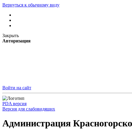
Вернуться к обычному виду
Закрыть
Авторизация
Войти на сайт
PDA версия
Версия для слабовидящих
Администрация Красногорско