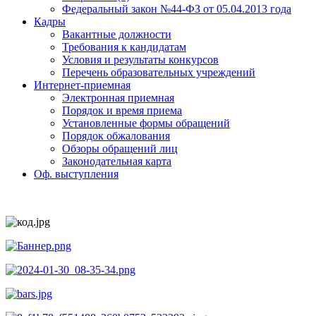
Федеральный закон №44-ФЗ от 05.04.2013 года
Кадры
Вакантные должности
Требования к кандидатам
Условия и результаты конкурсов
Перечень образовательных учреждений
Интернет-приемная
Электронная приемная
Порядок и время приема
Установленные формы обращений
Порядок обжалования
Обзоры обращений лиц
Законодательная карта
Оф. выступления